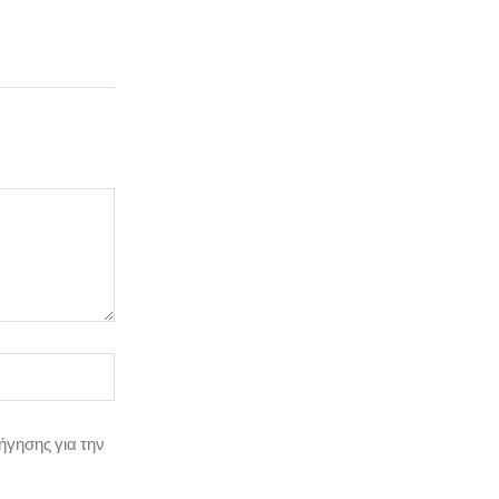
ήγησης για την