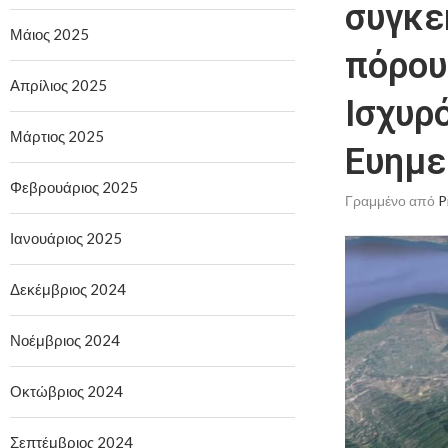
συγκε
Μάιος 2025
πόρου
Απρίλιος 2025
Ισχυρ
Μάρτιος 2025
Ευημε
Φεβρουάριος 2025
Γραμμένο από
P
Ιανουάριος 2025
Δεκέμβριος 2024
Νοέμβριος 2024
Οκτώβριος 2024
Σεπτέμβριος 2024