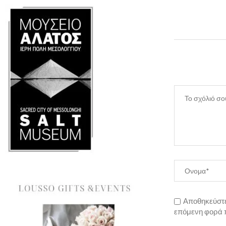
Αποθηκεύστε 
επόμενη φορά 