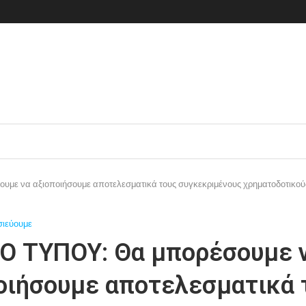
με να αξιοποιήσουμε αποτελεσματικά τους συγκεκριμένους χρηματοδοτικού
σιεύουμε
Ο ΤΥΠΟΥ: Θα μπορέσουμε 
οιήσουμε αποτελεσματικά 