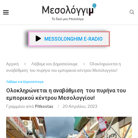
MESSOLONGHIM E-RADIO
Αρχική
Λάβαμε και Δημοσιεύουμε
Ολοκληρώνεται η
αναβάθμιση του πυρήνα του εμπορικού κέντρου Μεσολογγίου!
Λάβαμε και Δημοσιεύουμε
Ολοκληρώνεται η αναβάθμιση του πυρήνα του
εμπορικού κέντρου Μεσολογγίου!
Γραμμένο από
Pitkostas
20 Απριλίου, 2023