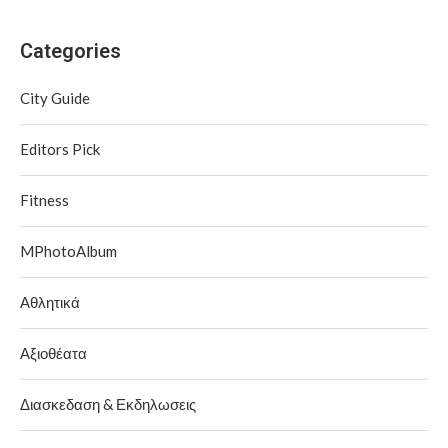
Categories
City Guide
Editors Pick
Fitness
MPhotoAlbum
Αθλητικά
Αξιοθέατα
Διασκεδαση & Εκδηλωσεις