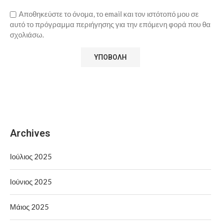
Αποθηκεύστε το όνομα, το email και τον ιστότοπό μου σε
αυτό το πρόγραμμα περιήγησης για την επόμενη φορά που θα
σχολιάσω.
Archives
Ιούλιος 2025
Ιούνιος 2025
Μάιος 2025