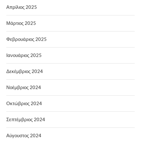
Απρίλιος 2025
Μάρτιος 2025
Φεβρουάριος 2025
Ιανουάριος 2025
Δεκέμβριος 2024
Νοέμβριος 2024
Οκτώβριος 2024
Σεπτέμβριος 2024
Αύγουστος 2024