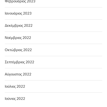
Φεβρουάριος 2023
Ιανουάριος 2023
Δεκέμβριος 2022
Νοέμβριος 2022
Οκτώβριος 2022
Σεπτέμβριος 2022
Αύγουστος 2022
Ιούλιος 2022
Ιούνιος 2022