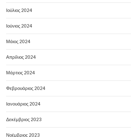
Ιούλιος 2024
Ιούνιος 2024
Μάιος 2024
Απρίλιος 2024
Μάρτιος 2024
Φεβρουάριος 2024
Ιανουάριος 2024
Δεκέμβριος 2023
Νοέμβριος 2023