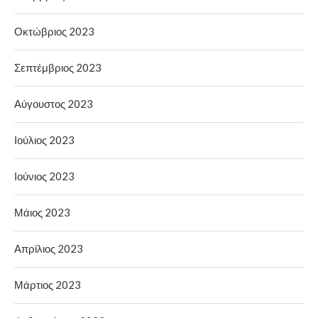
Οκτώβριος 2023
Σεπτέμβριος 2023
Αύγουστος 2023
Ιούλιος 2023
Ιούνιος 2023
Μάιος 2023
Απρίλιος 2023
Μάρτιος 2023