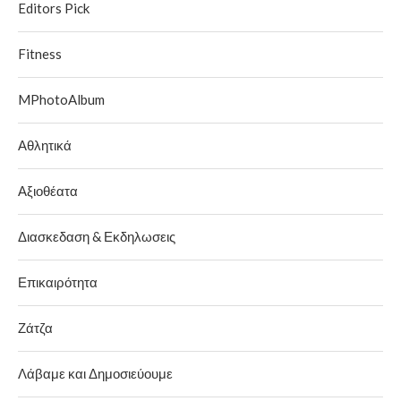
Editors Pick
Fitness
MPhotoAlbum
Αθλητικά
Αξιοθέατα
Διασκεδαση & Εκδηλωσεις
Επικαιρότητα
Ζάτζα
Λάβαμε και Δημοσιεύουμε