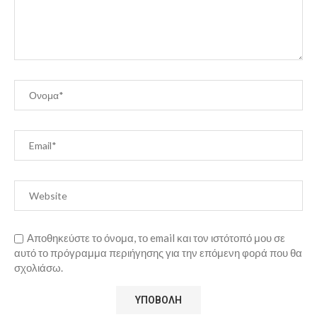
Αποθηκεύστε το όνομα, το email και τον ιστότοπό μου σε
αυτό το πρόγραμμα περιήγησης για την επόμενη φορά που θα
σχολιάσω.