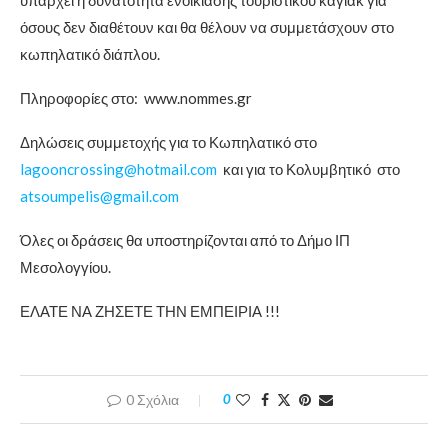
όσους δεν διαθέτουν και θα θέλουν να συμμετάσχουν στο
κωπηλατικό διάπλου.
Πληροφορίες στο: www.nommes.gr
Δηλώσεις συμμετοχής για το Κωπηλατικό στο
lagooncrossing@hotmail.com
και για το Κολυμβητικό στο
atsoumpelis@gmail.com
Όλες οι δράσεις θα υποστηρίζονται από το Δήμο ΙΠ
Μεσολογγίου.
ΕΛΑΤΕ ΝΑ ΖΗΣΕΤΕ ΤΗΝ ΕΜΠΕΙΡΙΑ !!!
0 Σχόλια
0