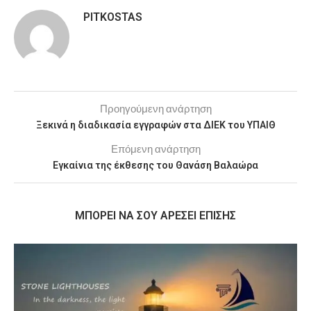
PITKOSTAS
Προηγούμενη ανάρτηση
Ξεκινά η διαδικασία εγγραφών στα ΔΙΕΚ του ΥΠΑΙΘ
Επόμενη ανάρτηση
Εγκαίνια της έκθεσης του Θανάση Βαλαώρα
MΠΟΡΕΊ ΝΑ ΣΟΥ ΑΡΈΣΕΙ ΕΠΊΣΗΣ