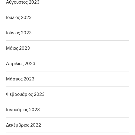
Αύγουστος 2023
Ιούλιος 2023
Ιούνιος 2023
Μάιος 2023
Απρίλιος 2023
Μάρτιος 2023
Φεβρουάριος 2023
Ιανουάριος 2023
Δεκέμβριος 2022