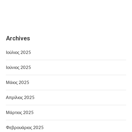
Archives
Ιούλιος 2025
Ιούνιος 2025
Μάιος 2025
Απρίλιος 2025
Μάρτιος 2025
Φεβρουάριος 2025