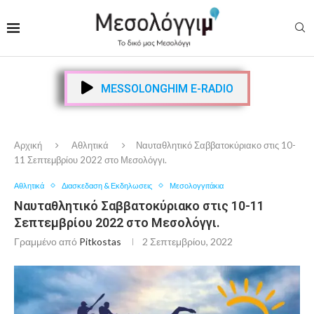
MESSOLONGHIM E-RADIO
Αρχική
Αθλητικά
Ναυταθλητικό Σαββατοκύριακο στις 10-
11 Σεπτεμβρίου 2022 στο Μεσολόγγι.
Αθλητικά
Διασκεδαση & Εκδηλωσεις
Μεσολογγιτάκια
Ναυταθλητικό Σαββατοκύριακο στις 10-11
Σεπτεμβρίου 2022 στο Μεσολόγγι.
Γραμμένο από
Pitkostas
2 Σεπτεμβρίου, 2022