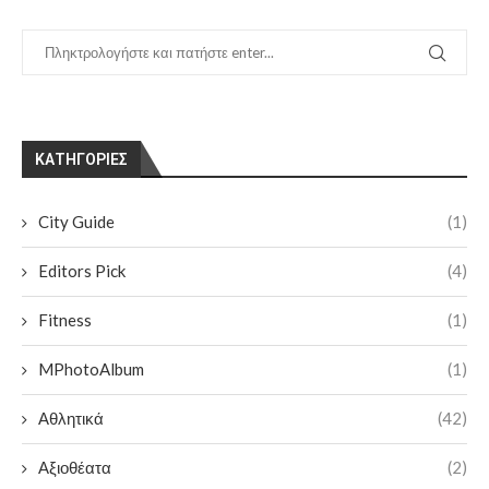
KΑΤΗΓΟΡΊΕΣ
City Guide
(1)
Editors Pick
(4)
Fitness
(1)
MPhotoAlbum
(1)
Αθλητικά
(42)
Αξιοθέατα
(2)