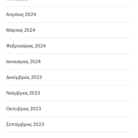
Απρίλιος 2024
Μάρτιος 2024
Φεβρουάριος 2024
Ιανουάριος 2024
Δεκέμβριος 2023
Νοέμβριος 2023
Οκτώβριος 2023
Σεπτέμβριος 2023