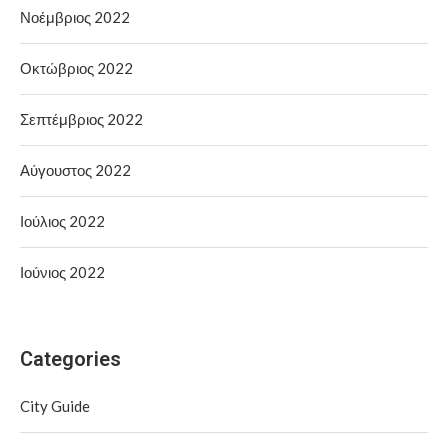
Νοέμβριος 2022
Οκτώβριος 2022
Σεπτέμβριος 2022
Αύγουστος 2022
Ιούλιος 2022
Ιούνιος 2022
Categories
City Guide