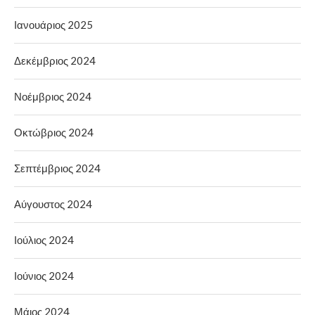
Ιανουάριος 2025
Δεκέμβριος 2024
Νοέμβριος 2024
Οκτώβριος 2024
Σεπτέμβριος 2024
Αύγουστος 2024
Ιούλιος 2024
Ιούνιος 2024
Μάιος 2024