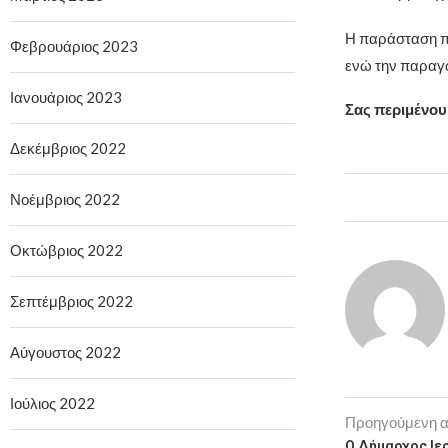
Η παράσταση πρ
Φεβρουάριος 2023
ενώ την παραγω
Ιανουάριος 2023
Σας περιμένου
Δεκέμβριος 2022
Νοέμβριος 2022
Οκτώβριος 2022
Σεπτέμβριος 2022
Αύγουστος 2022
Ιούλιος 2022
Προηγούμενη 
Ο Δήμαρχος Ιε