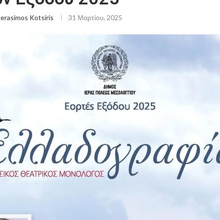
erasimos Kotsiris
31 Μαρτίου, 2025