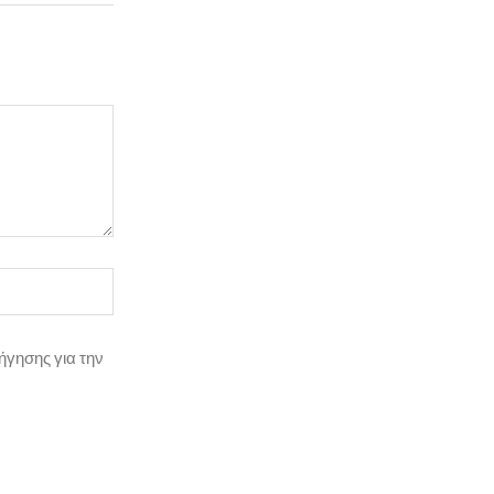
ήγησης για την