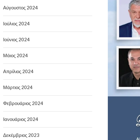
Αύγουστος 2024
Ιούλιος 2024
Ιούνιος 2024
Μάιος 2024
Απρίλιος 2024
Μάρτιος 2024
Φεβρουάριος 2024
Ιανουάριος 2024
Δεκέμβριος 2023