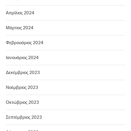
Απρίλιος 2024
Μάρτιος 2024
Φεβρουάριος 2024
Ιανουάριος 2024
Δεκέμβριος 2023
Νοέμβριος 2023
Οκτώβριος 2023
Σεπτέμβριος 2023