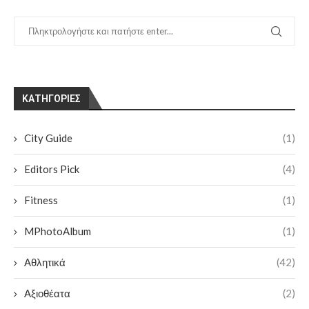
KΑΤΗΓΟΡΊΕΣ
City Guide
(1)
Editors Pick
(4)
Fitness
(1)
MPhotoAlbum
(1)
Αθλητικά
(42)
Αξιοθέατα
(2)