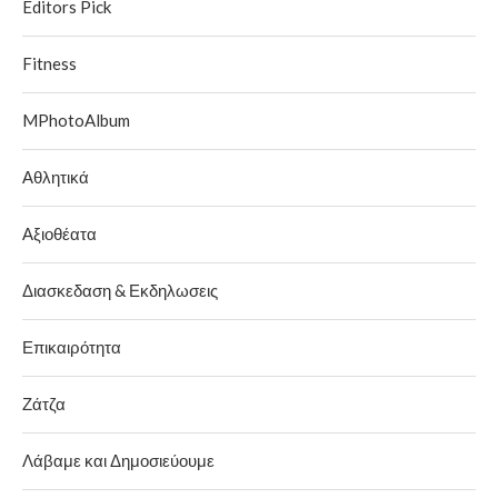
Editors Pick
Fitness
MPhotoAlbum
Αθλητικά
Αξιοθέατα
Διασκεδαση & Εκδηλωσεις
Επικαιρότητα
Ζάτζα
Λάβαμε και Δημοσιεύουμε