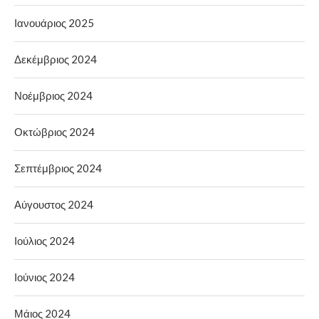
Ιανουάριος 2025
Δεκέμβριος 2024
Νοέμβριος 2024
Οκτώβριος 2024
Σεπτέμβριος 2024
Αύγουστος 2024
Ιούλιος 2024
Ιούνιος 2024
Μάιος 2024