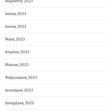
Αύγουστος 2023
Ιούλιος 2023
Ιούνιος 2023
Μάιος 2023
Απρίλιος 2023
Μάρτιος 2023
Φεβρουάριος 2023
Ιανουάριος 2023
Δεκέμβριος 2022