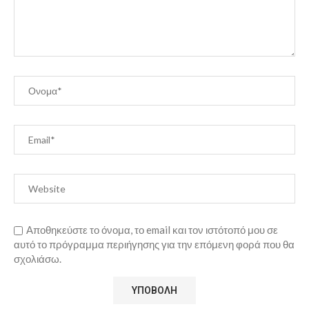
Αποθηκεύστε το όνομα, το email και τον ιστότοπό μου σε
αυτό το πρόγραμμα περιήγησης για την επόμενη φορά που θα
σχολιάσω.