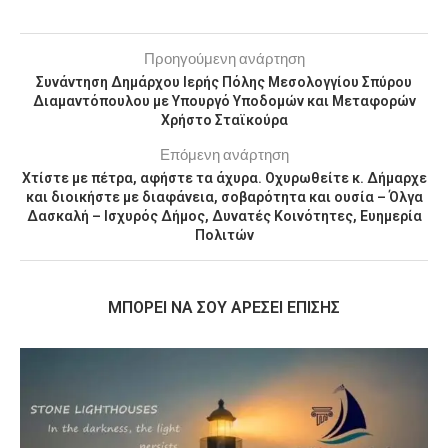
Προηγούμενη ανάρτηση
Συνάντηση Δημάρχου Ιερής Πόλης Μεσολογγίου Σπύρου
Διαμαντόπουλου με Υπουργό Υποδομών και Μεταφορών
Χρήστο Σταϊκούρα
Επόμενη ανάρτηση
Χτίστε με πέτρα, αφήστε τα άχυρα. Οχυρωθείτε κ. Δήμαρχε
και διοικήστε με διαφάνεια, σοβαρότητα και ουσία – Όλγα
Δασκαλή – Ισχυρός Δήμος, Δυνατές Κοινότητες, Ευημερία
Πολιτών
MΠΟΡΕΊ ΝΑ ΣΟΥ ΑΡΈΣΕΙ ΕΠΊΣΗΣ