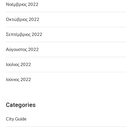
Νοέμβριος 2022
Οκτώβριος 2022
Σεπτέμβριος 2022
Αύγουστος 2022
Ιούλιος 2022
Ιούνιος 2022
Categories
City Guide