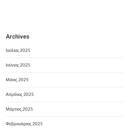
Archives
Ιούλιος 2025
Ιούνιος 2025
Μάιος 2025
Απρίλιος 2025
Μάρτιος 2025
Φεβρουάριος 2025