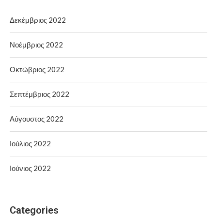
Δεκέμβριος 2022
Νοέμβριος 2022
Οκτώβριος 2022
Σεπτέμβριος 2022
Αύγουστος 2022
Ιούλιος 2022
Ιούνιος 2022
Categories