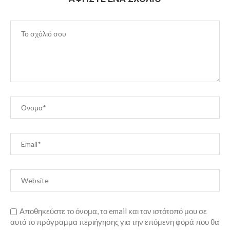
Αποθηκεύστε το όνομα, το email και τον ιστότοπό μου σε
αυτό το πρόγραμμα περιήγησης για την επόμενη φορά που θα