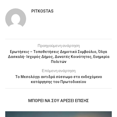
PITKOSTAS
Προηγούμενη ανάρτηση
Ερωτήσεις – Τοποθετήσεις Δημοτικό Συμβούλιο, Όλγα
Δασκαλή- Ισχυρός Δήμος, Δυνατές Κοινότητες, Ευημερία
Πολιτών
Επόμενη ανάρτηση
Το Μεσολόγγι αντιδρά σύσσωμο στο ενδεχόμενο
κατάργησης του Πρωτοδικείου
MΠΟΡΕΊ ΝΑ ΣΟΥ ΑΡΈΣΕΙ ΕΠΊΣΗΣ