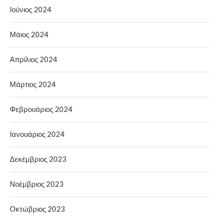
Ιούνιος 2024
Μάιος 2024
Απρίλιος 2024
Μάρτιος 2024
Φεβρουάριος 2024
Ιανουάριος 2024
Δεκέμβριος 2023
Νοέμβριος 2023
Οκτώβριος 2023