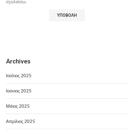
σχολιάσω.
Archives
Ιούλιος 2025
Ιούνιος 2025
Μάιος 2025
Απρίλιος 2025