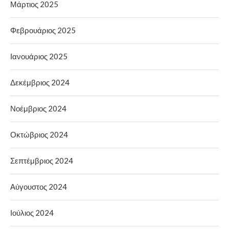
Μάρτιος 2025
Φεβρουάριος 2025
Ιανουάριος 2025
Δεκέμβριος 2024
Νοέμβριος 2024
Οκτώβριος 2024
Σεπτέμβριος 2024
Αύγουστος 2024
Ιούλιος 2024