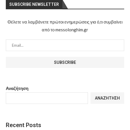
SUBSCRIBE NEWSLETTER
Θέλετε να λαμβάνετε πρώτοι ενημερώσεις για ό,τι συμβαίνει
από το messolonghim.gr
Αναζήτηση
ΑΝΑΖΉΤΗΣΗ
Recent Posts