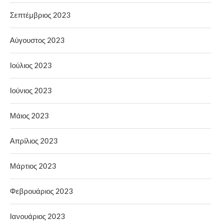
Σεπτέμβριος 2023
Αύγουστος 2023
Ιούλιος 2023
Ιούνιος 2023
Μάιος 2023
Απρίλιος 2023
Μάρτιος 2023
Φεβρουάριος 2023
Ιανουάριος 2023