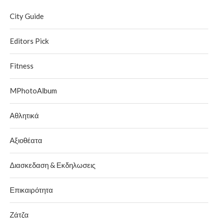
City Guide
Editors Pick
Fitness
MPhotoAlbum
Αθλητικά
Αξιοθέατα
Διασκεδαση & Εκδηλωσεις
Επικαιρότητα
Ζάτζα