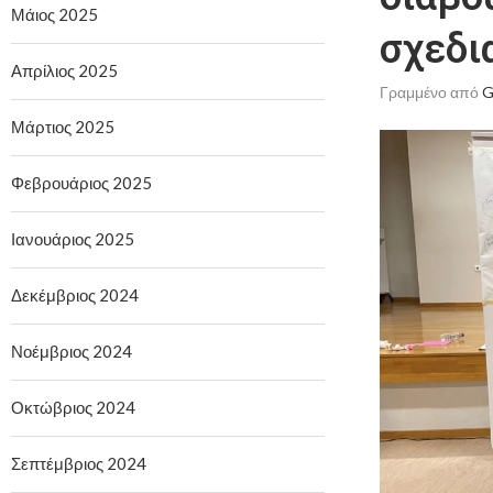
Μάιος 2025
σχεδι
Απρίλιος 2025
Γραμμένο από
G
Μάρτιος 2025
Φεβρουάριος 2025
Ιανουάριος 2025
Δεκέμβριος 2024
Νοέμβριος 2024
Οκτώβριος 2024
Σεπτέμβριος 2024