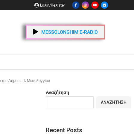
Login/Register
MESSOLONGHIM E-RADIO
 του Δήμου Ι.Π. Μεσολογγίου
Αναζήτηση
ΑΝΑΖΉΤΗΣΗ
Recent Posts