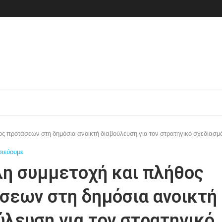
ς προτάσεων στη δημόσια ανοικτή διαβούλευση για τον στρατηγικό σχεδιασμό
σιεύουμε
η συμμετοχή και πλήθος
σεων στη δημόσια ανοικτή
ύλευση για τον στρατηγικό