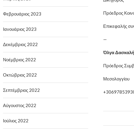
Πρόεδρος Κοιν
Φεβρουάριος 2023
Επικεφαλής συν
Ιανουάριος 2023
—
Δεκέμβριος 2022
Όλγα Δασκαλ
Νοέμβριος 2022
Πρόεδρος Συμβ
Οκτώβριος 2022
Μεσολογγίου
Σεπτέμβριος 2022
+3069785393
Αύγουστος 2022
Ιούλιος 2022