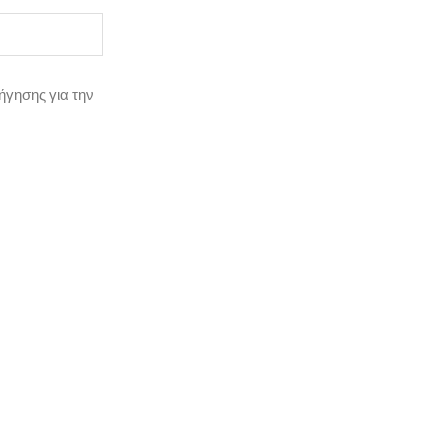
ήγησης για την