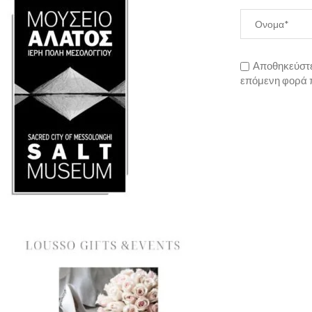
Αποθηκεύστε 
επόμενη φορά 