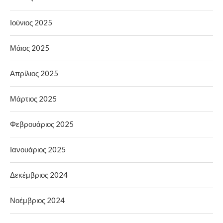
Ιούνιος 2025
Μάιος 2025
Απρίλιος 2025
Μάρτιος 2025
Φεβρουάριος 2025
Ιανουάριος 2025
Δεκέμβριος 2024
Νοέμβριος 2024