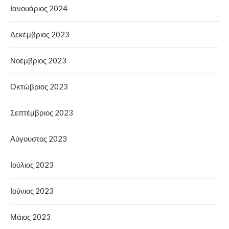
Ιανουάριος 2024
Δεκέμβριος 2023
Νοέμβριος 2023
Οκτώβριος 2023
Σεπτέμβριος 2023
Αύγουστος 2023
Ιούλιος 2023
Ιούνιος 2023
Μάιος 2023