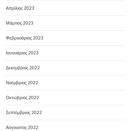
Απρίλιος 2023
Μάρτιος 2023
Φεβρουάριος 2023
Ιανουάριος 2023
Δεκέμβριος 2022
Νοέμβριος 2022
Οκτώβριος 2022
Σεπτέμβριος 2022
Αύγουστος 2022