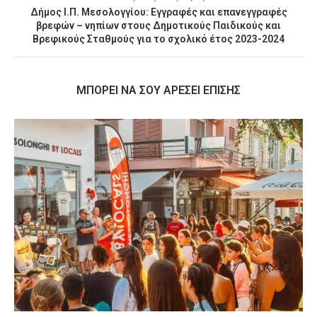
Δήμος Ι.Π. Μεσολογγίου: Εγγραφές και επανεγγραφές
βρεφών – νηπίων στους Δημοτικούς Παιδικούς και
Βρεφικούς Σταθμούς για το σχολικό έτος 2023-2024
MΠΟΡΕΊ ΝΑ ΣΟΥ ΑΡΈΣΕΙ ΕΠΊΣΗΣ