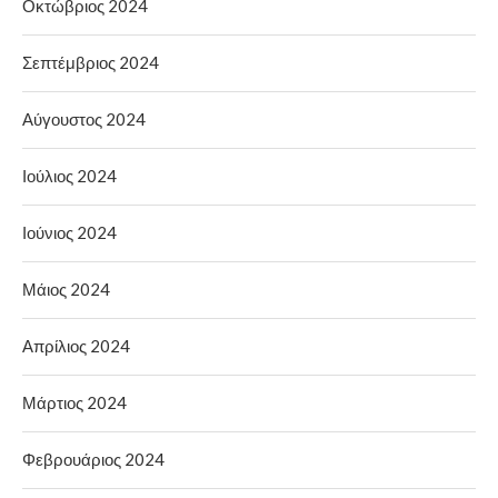
Οκτώβριος 2024
Σεπτέμβριος 2024
Αύγουστος 2024
Ιούλιος 2024
Ιούνιος 2024
Μάιος 2024
Απρίλιος 2024
Μάρτιος 2024
Φεβρουάριος 2024