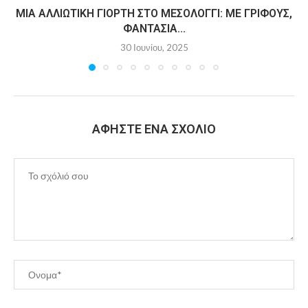
ΜΙΑ ΑΛΛΙΏΤΙΚΗ ΓΙΟΡΤΉ ΣΤΟ ΜΕΣΟΛΌΓΓΙ: ΜΕ ΓΡΊΦΟΥΣ,
ΦΑΝΤΑΣΊΑ...
30 Ιουνίου, 2025
ΑΦΉΣΤΕ ΈΝΑ ΣΧΌΛΙΟ