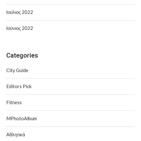
Ιούλιος 2022
Ιούνιος 2022
Categories
City Guide
Editors Pick
Fitness
MPhotoAlbum
Αθλητικά