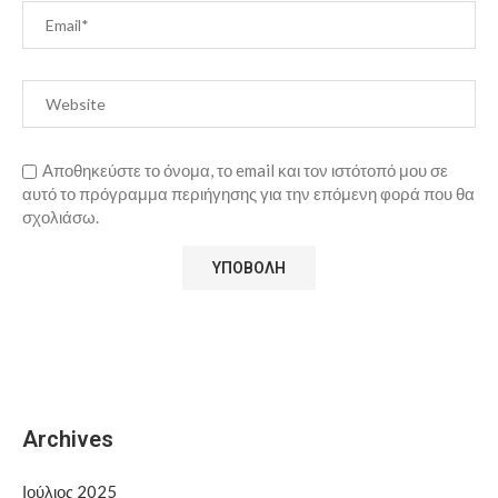
Αποθηκεύστε το όνομα, το email και τον ιστότοπό μου σε
αυτό το πρόγραμμα περιήγησης για την επόμενη φορά που θα
σχολιάσω.
Archives
Ιούλιος 2025