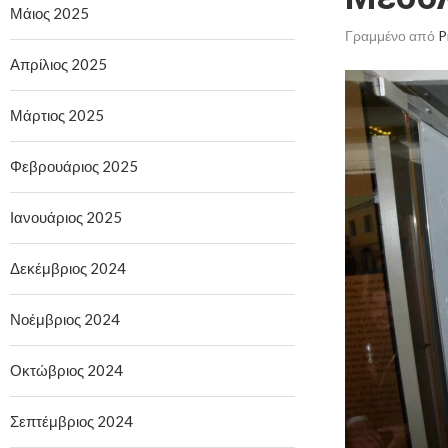
Μάιος 2025
Γραμμένο από
P
Απρίλιος 2025
Μάρτιος 2025
Φεβρουάριος 2025
Ιανουάριος 2025
Δεκέμβριος 2024
Νοέμβριος 2024
Οκτώβριος 2024
Σεπτέμβριος 2024