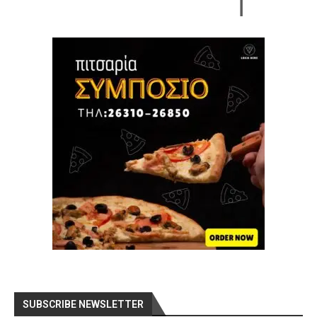
SUBSCRIBE NEWSLETTER