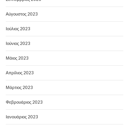
Αύγουστος 2023
Ιούλιος 2023
Ιούνιος 2023
Μάιος 2023
Απρίλιος 2023
Μάρτιος 2023
Φεβρουάριος 2023
Ιανουάριος 2023