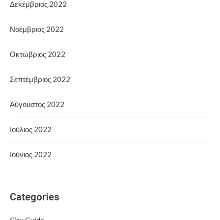
Δεκέμβριος 2022
Νοέμβριος 2022
Οκτώβριος 2022
Σεπτέμβριος 2022
Αύγουστος 2022
Ιούλιος 2022
Ιούνιος 2022
Categories