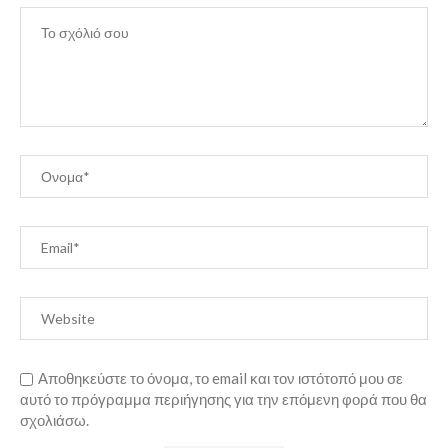
Αποθηκεύστε το όνομα, το email και τον ιστότοπό μου σε
αυτό το πρόγραμμα περιήγησης για την επόμενη φορά που θα
σχολιάσω.