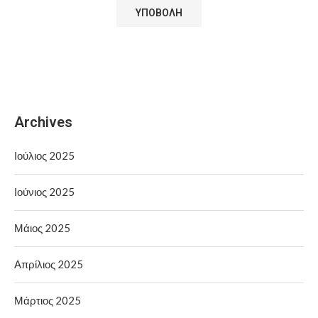
Archives
Ιούλιος 2025
Ιούνιος 2025
Μάιος 2025
Απρίλιος 2025
Μάρτιος 2025