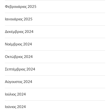
Φεβρουάριος 2025
Ιανουάριος 2025
Δεκέμβριος 2024
Νοέμβριος 2024
Οκτώβριος 2024
Σεπτέμβριος 2024
Αύγουστος 2024
Ιούλιος 2024
Ιούνιος 2024