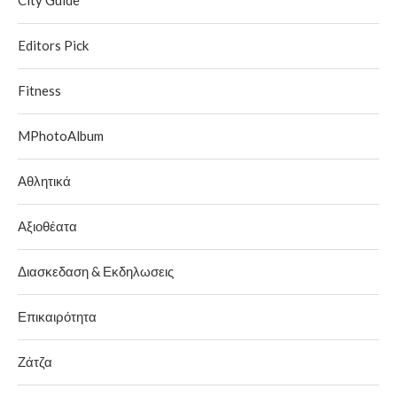
City Guide
Editors Pick
Fitness
MPhotoAlbum
Αθλητικά
Αξιοθέατα
Διασκεδαση & Εκδηλωσεις
Επικαιρότητα
Ζάτζα