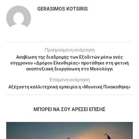
GERASIMOS KOTSIRIS
Προηγούμενη ανάρτηση
Αναβίωση της διαδρομής των Εξοδιτών μέσω ενός
σύγχρονου «Δρόμου Ελευθερίας» προτάθηκε στη φετινή
αναπτυξιακή διοργάνωση στο Μεσολόγγι
Επόμενη ανάρτηση
Αξέχαστη καλλιτεχνική εμπειρία η «Μουσική Πινακοθήκη»
MΠΟΡΕΊ ΝΑ ΣΟΥ ΑΡΈΣΕΙ ΕΠΊΣΗΣ