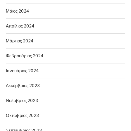
Μάιος 2024
Απρίλιος 2024
Μάρτιος 2024
Φεβρουάριος 2024
Ιανουάριος 2024
Δεκέμβριος 2023
Νοέμβριος 2023
Οκτώβριος 2023
Σεπτέμβριος 2023