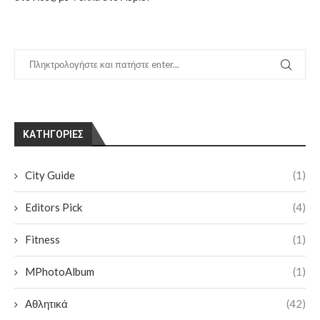
KΑΤΗΓΟΡΊΕΣ
City Guide
(1)
Editors Pick
(4)
Fitness
(1)
MPhotoAlbum
(1)
Αθλητικά
(42)