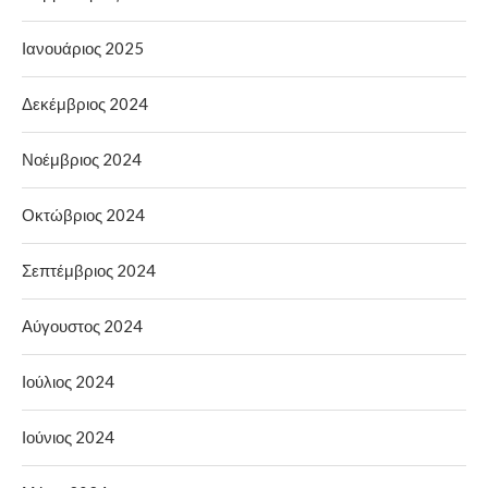
Ιανουάριος 2025
Δεκέμβριος 2024
Νοέμβριος 2024
Οκτώβριος 2024
Σεπτέμβριος 2024
Αύγουστος 2024
Ιούλιος 2024
Ιούνιος 2024