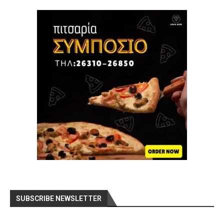
SUBSCRIBE NEWSLETTER