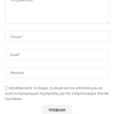
Αποθηκεύστε το όνομα, το email και τον ιστότοπό μου σε
αυτό το πρόγραμμα περιήγησης για την επόμενη φορά που θα
σχολιάσω.