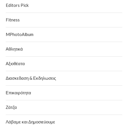
Editors Pick
Fitness
MPhotoAlbum
Αθλητικά
Αξιοθέατα
Διασκεδαση & Εκδηλωσεις
Επικαιρότητα
Ζάτζα
Λάβαμε και Δημοσιεύουμε