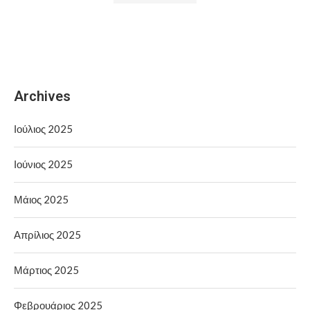
Archives
Ιούλιος 2025
Ιούνιος 2025
Μάιος 2025
Απρίλιος 2025
Μάρτιος 2025
Φεβρουάριος 2025