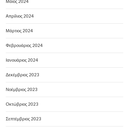
Μάιος 2024
Απρίλιος 2024
Μάρτιος 2024
Φεβρουάριος 2024
Ιανουάριος 2024
Δεκέμβριος 2023
Νοέμβριος 2023
Οκτώβριος 2023
Σεπτέμβριος 2023