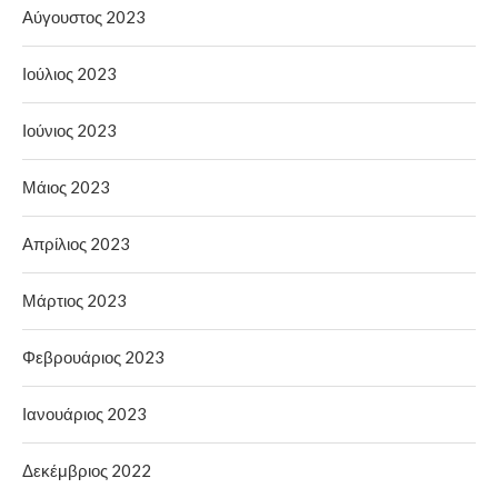
Αύγουστος 2023
Ιούλιος 2023
Ιούνιος 2023
Μάιος 2023
Απρίλιος 2023
Μάρτιος 2023
Φεβρουάριος 2023
Ιανουάριος 2023
Δεκέμβριος 2022