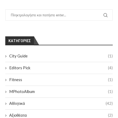
KΑΤΗΓΟΡΊΕΣ
City Guide
(1)
Editors Pick
(4)
Fitness
(1)
MPhotoAlbum
(1)
Αθλητικά
(42)
Αξιοθέατα
(2)