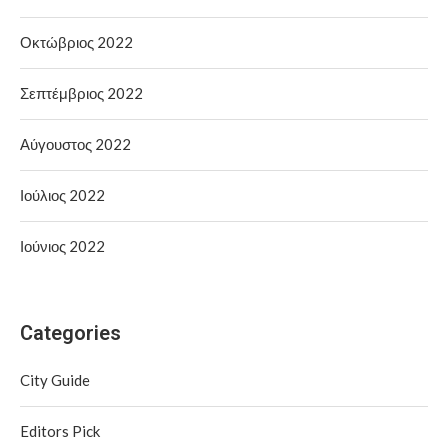
Οκτώβριος 2022
Σεπτέμβριος 2022
Αύγουστος 2022
Ιούλιος 2022
Ιούνιος 2022
Categories
City Guide
Editors Pick