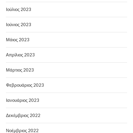
Ιούλιος 2023
Ιούνιος 2023
Μάιος 2023
Απρίλιος 2023
Μάρτιος 2023
Φεβρουάριος 2023
Ιανουάριος 2023
Δεκέμβριος 2022
Νοέμβριος 2022