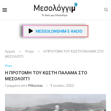
MESSOLONGHIM E-RADIO
Αρχική
Ρετρο
Η ΠΡΟΤΟΜΗ ΤΟΥ ΚΩΣΤΗ ΠΑΛΑΜΑ ΣΤΟ
ΜΕΣΟΛΟΓΓΙ
Ρετρο
Η ΠΡΟΤΟΜΗ ΤΟΥ ΚΩΣΤΗ ΠΑΛΑΜΑ ΣΤΟ
ΜΕΣΟΛΟΓΓΙ
Γραμμένο από
Pitkostas
9 Ιουλίου, 2022