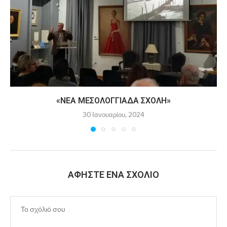
«ΝΕΑ ΜΕΣΟΛΟΓΓΙΑΔΑ ΣΧΟΛΗ»
30 Ιανουαρίου, 2024
ΑΦΉΣΤΕ ΈΝΑ ΣΧΌΛΙΟ