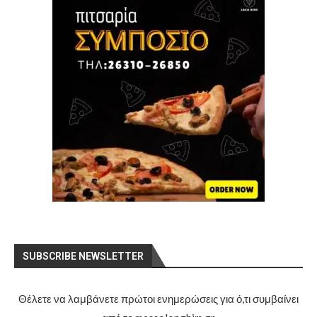
SUBSCRIBE NEWSLETTER
Θέλετε να λαμβάνετε πρώτοι ενημερώσεις για ό,τι συμβαίνει