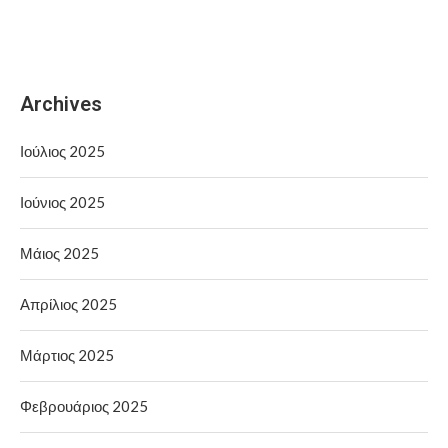
Archives
Ιούλιος 2025
Ιούνιος 2025
Μάιος 2025
Απρίλιος 2025
Μάρτιος 2025
Φεβρουάριος 2025