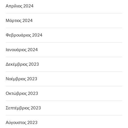
Απρίλιος 2024
Μάρτιος 2024
Φεβρουάριος 2024
Ιανουάριος 2024
Δεκέμβριος 2023
Νοέμβριος 2023
Οκτώβριος 2023
Σεπτέμβριος 2023
Αύγουστος 2023