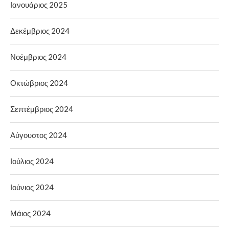
Ιανουάριος 2025
Δεκέμβριος 2024
Νοέμβριος 2024
Οκτώβριος 2024
Σεπτέμβριος 2024
Αύγουστος 2024
Ιούλιος 2024
Ιούνιος 2024
Μάιος 2024