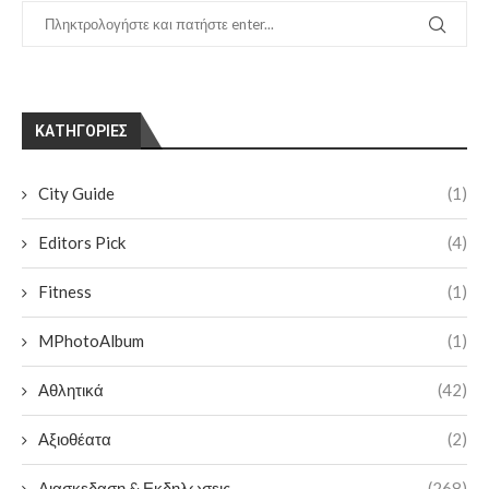
KΑΤΗΓΟΡΊΕΣ
City Guide
(1)
Editors Pick
(4)
Fitness
(1)
MPhotoAlbum
(1)
Αθλητικά
(42)
Αξιοθέατα
(2)
Διασκεδαση & Εκδηλωσεις
(268)