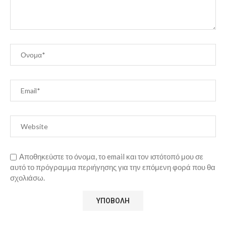
Αποθηκεύστε το όνομα, το email και τον ιστότοπό μου σε
αυτό το πρόγραμμα περιήγησης για την επόμενη φορά που θα
σχολιάσω.