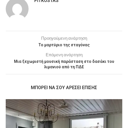
PITKOSTAS
Προηγούμενη ανάρτηση
Το μαρτύριο της σταγόνας
Επόμενη ανάρτηση
Μια ξεχωριστή μουσική παράσταση στο δασάκι του
λιμανιού από τη ΠΔΕ
MΠΟΡΕΊ ΝΑ ΣΟΥ ΑΡΈΣΕΙ ΕΠΊΣΗΣ