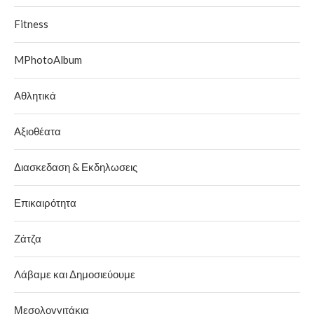
Fitness
MPhotoAlbum
Αθλητικά
Αξιοθέατα
Διασκεδαση & Εκδηλωσεις
Επικαιρότητα
Ζάτζα
Λάβαμε και Δημοσιεύουμε
Μεσολογγιτάκια