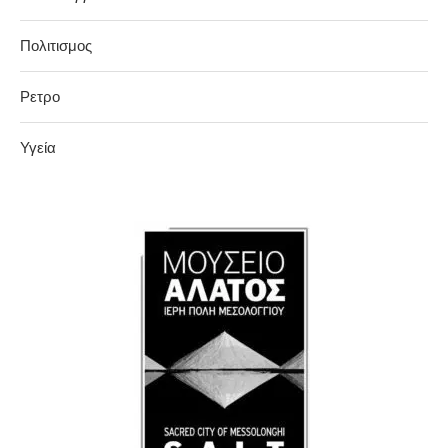
Πολιτισμος
Ρετρο
Υγεία