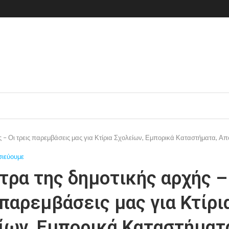
ς – Οι τρεις παρεμβάσεις μας για Κτίρια Σχολείων, Εμπορικά Καταστήματα, Α
σιεύουμε
τρα της δημοτικής αρχής –
 παρεμβάσεις μας για Κτίρι
ίων, Εμπορικά Καταστήματ