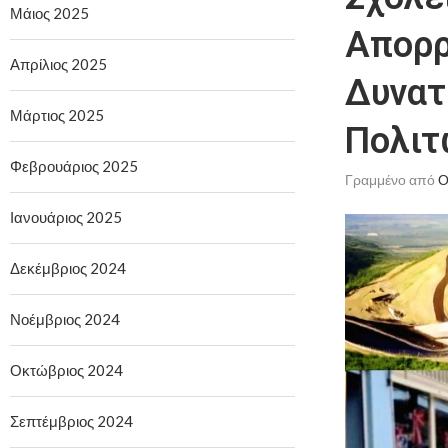
Μάιος 2025
Απορρ
Απρίλιος 2025
Δυνατ
Μάρτιος 2025
Πολιτ
Φεβρουάριος 2025
Γραμμένο από
Ο
Ιανουάριος 2025
Δεκέμβριος 2024
Νοέμβριος 2024
Οκτώβριος 2024
Σεπτέμβριος 2024