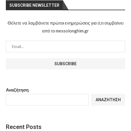
SUBSCRIBE NEWSLETTER
Θέλετε να λαμβάνετε πρώτοι ενημερώσεις για ό,τι συμβαίνει
από το messolonghim.gr
Αναζήτηση
ΑΝΑΖΉΤΗΣΗ
Recent Posts