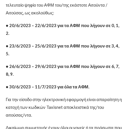
τελευταίο ψηφίο του ΑΦΜ του/της εκάστοτε Αιτούντα /
Αιτούσας, ως ακολούθως:
• 20/6/2023 – 22/6/2023 για τα ΑΦΜ που λήγουν σε 0, 1,
2.
• 23/6/2023 – 25/6/2023 για τα ΑΦΜ που λήγουν σε 3, 4,
5.
• 26/6/2023 – 29/6/2023 για τα ΑΦΜ που λήγουν σε 6, 7,
8, 9.
• 30/6/2023 – 11/7/2023 για όλα τα ΑΦΜ.
Για την είσοδο στην ηλεκτρονική εφαρμογή είναι απαραίτητη η
κατοχή των κωδικών Taxisnet αποκλειστικά της/του
αιτούσας/ντα.
Δικαίωμα συμμετοχής έχουν όλοι οι γονείς ή τα πρόσωπα που