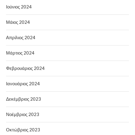
Ιούνιος 2024
Μάιος 2024
Απρίλιος 2024
Μάρτιος 2024
Φεβρουάριος 2024
Ιανουάριος 2024
Δεκέμβριος 2023
Νοέμβριος 2023
Οκτώβριος 2023