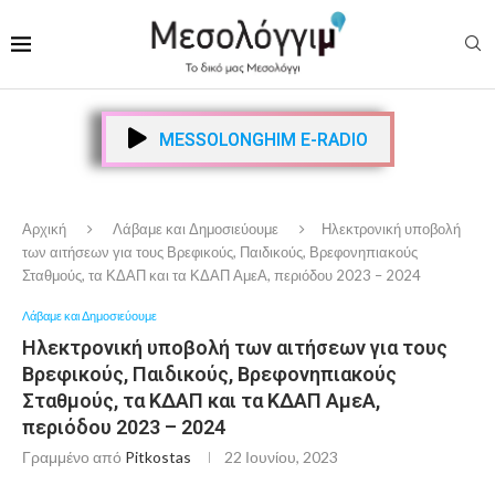
MESSOLONGHIM E-RADIO
Αρχική
Λάβαμε και Δημοσιεύουμε
Ηλεκτρονική υποβολή
των αιτήσεων για τους Βρεφικούς, Παιδικούς, Βρεφονηπιακούς
Σταθμούς, τα ΚΔΑΠ και τα ΚΔΑΠ ΑμεΑ, περιόδου 2023 – 2024
Λάβαμε και Δημοσιεύουμε
Ηλεκτρονική υποβολή των αιτήσεων για τους
Βρεφικούς, Παιδικούς, Βρεφονηπιακούς
Σταθμούς, τα ΚΔΑΠ και τα ΚΔΑΠ ΑμεΑ,
περιόδου 2023 – 2024
Γραμμένο από
Pitkostas
22 Ιουνίου, 2023