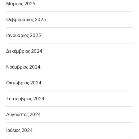
Μάρτιος 2025
Φεβρουάριος 2025
Ιανουάριος 2025
Δεκέμβριος 2024
Νοέμβριος 2024
Οκτώβριος 2024
Σεπτέμβριος 2024
Αύγουστος 2024
Ιούλιος 2024