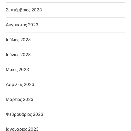
Σεπτέμβριος 2023
Αύγουστος 2023
Ιούλιος 2023
Ιούνιος 2023
Μάιος 2023
Απρίλιος 2023
Μάρτιος 2023
Φεβρουάριος 2023
Ιανουάριος 2023