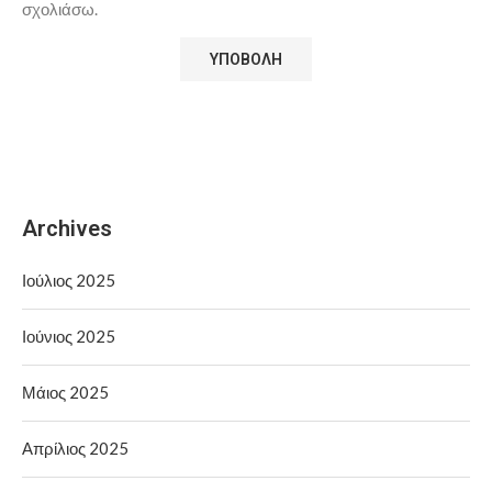
σχολιάσω.
Archives
Ιούλιος 2025
Ιούνιος 2025
Μάιος 2025
Απρίλιος 2025