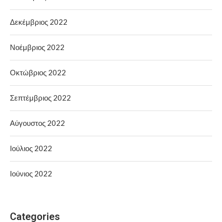
Δεκέμβριος 2022
Νοέμβριος 2022
Οκτώβριος 2022
Σεπτέμβριος 2022
Αύγουστος 2022
Ιούλιος 2022
Ιούνιος 2022
Categories