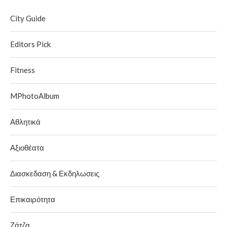
City Guide
Editors Pick
Fitness
MPhotoAlbum
Αθλητικά
Αξιοθέατα
Διασκεδαση & Εκδηλωσεις
Επικαιρότητα
Ζάτζα