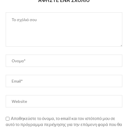
ΑΦΉΣΤΕ ΈΝΑ ΣΧΌΛΙΟ
Αποθηκεύστε το όνομα, το email και τον ιστότοπό μου σε
αυτό το πρόγραμμα περιήγησης για την επόμενη φορά που θα