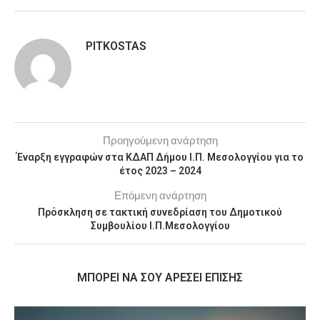
PITKOSTAS
Προηγούμενη ανάρτηση
Έναρξη εγγραφών στα ΚΔΑΠ Δήμου Ι.Π. Μεσολογγίου για το
έτος 2023 – 2024
Επόμενη ανάρτηση
Πρόσκληση σε τακτική συνεδρίαση του Δημοτικού
Συμβουλίου Ι.Π.Μεσολογγίου
MΠΟΡΕΊ ΝΑ ΣΟΥ ΑΡΈΣΕΙ ΕΠΊΣΗΣ