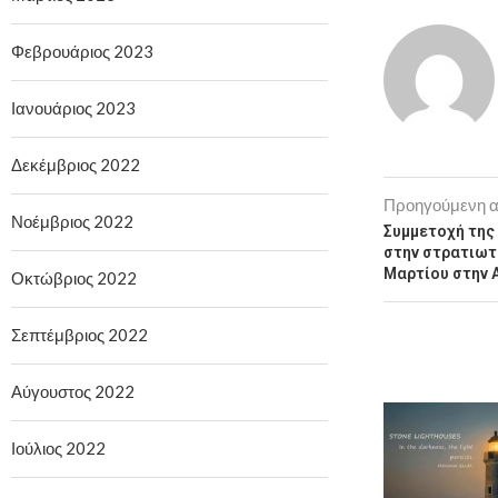
Φεβρουάριος 2023
Ιανουάριος 2023
Δεκέμβριος 2022
Προηγούμενη 
Νοέμβριος 2022
Συμμετοχή της
στην στρατιωτ
Μαρτίου στην 
Οκτώβριος 2022
Σεπτέμβριος 2022
Αύγουστος 2022
Ιούλιος 2022