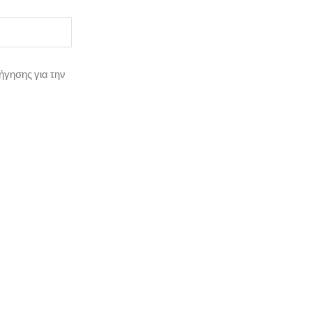
ήγησης για την