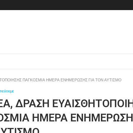
ΤΟΠΟΙΗΣΗΣ ΠΑΓΚΟΣΜΙΑ ΗΜΕΡΑ ΕΝΗΜΕΡΩΣΗΣ ΓΙΑ ΤΟΝ ΑΥΤΙΣΜΟ
σιεύουμε
ΕΑ, ΔΡΑΣΗ ΕΥΑΙΣΘΗΤΟΠΟΙ
ΟΣΜΙΑ ΗΜΕΡΑ ΕΝΗΜΕΡΩΣΗΣ
ΑΥΤΙΣΜΟ