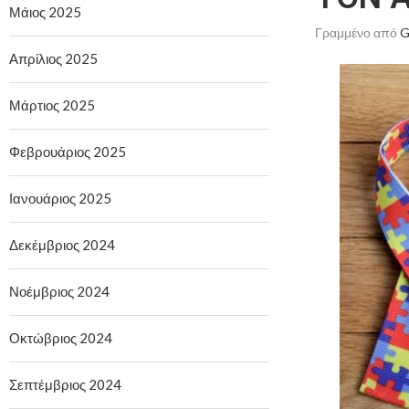
Μάιος 2025
Γραμμένο από
G
Απρίλιος 2025
Μάρτιος 2025
Φεβρουάριος 2025
Ιανουάριος 2025
Δεκέμβριος 2024
Νοέμβριος 2024
Οκτώβριος 2024
Σεπτέμβριος 2024