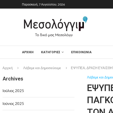
Παρασκευή, 7 Αυγούστου, 2026
ΑΡΧΙΚΉ
ΚΑΤΗΓΟΡΙΕΣ
ΕΠΙΚΟΙΝΩΝΙΑ
Αρχική
Λάβαμε και Δημοσιεύουμε
ΕΨΥΠΕΑ, ΔΡΑΣΗ ΕΥΑΙΣΘΗ
Λάβαμε και Δημο
Archives
ΕΨΥΠ
Ιούλιος 2025
ΠΑΓΚ
Ιούνιος 2025
ΤΟΝ 