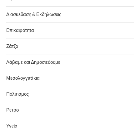
Διασκεδαση & Εκδηλωσεις
Επικαιρότητα
Ζάτζα
Λάβαμε και Δημοσιεύουμε
Μεσολογγιτάκια
Πολιτισμος
Ρετρο
Υγεία