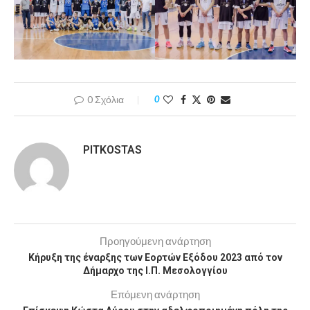
0 Σχόλια
0
PITKOSTAS
Προηγούμενη ανάρτηση
Κήρυξη της έναρξης των Εορτών Εξόδου 2023 από τον
Δήμαρχο της Ι.Π. Μεσολογγίου
Επόμενη ανάρτηση