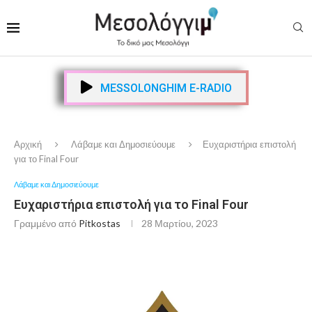
MESSOLONGHIM E-RADIO
Αρχική
Λάβαμε και Δημοσιεύουμε
Ευχαριστήρια επιστολή
για το Final Four
Λάβαμε και Δημοσιεύουμε
Ευχαριστήρια επιστολή για το Final Four
Γραμμένο από
Pitkostas
28 Μαρτίου, 2023