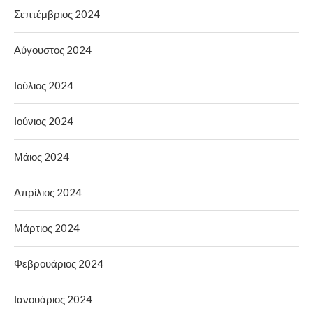
Σεπτέμβριος 2024
Αύγουστος 2024
Ιούλιος 2024
Ιούνιος 2024
Μάιος 2024
Απρίλιος 2024
Μάρτιος 2024
Φεβρουάριος 2024
Ιανουάριος 2024