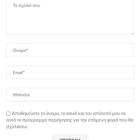
Αποθηκεύστε το όνομα, το email και τον ιστότοπό μου σε
αυτό το πρόγραμμα περιήγησης για την επόμενη φορά που θα
σχολιάσω.