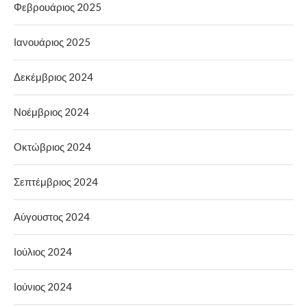
Φεβρουάριος 2025
Ιανουάριος 2025
Δεκέμβριος 2024
Νοέμβριος 2024
Οκτώβριος 2024
Σεπτέμβριος 2024
Αύγουστος 2024
Ιούλιος 2024
Ιούνιος 2024