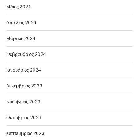
Μάιος 2024
Απρίλιος 2024
Μάρτιος 2024
Φεβρουάριος 2024
Ιανουάριος 2024
Δεκέμβριος 2023
Νοέμβριος 2023
Οκτώβριος 2023
Σεπτέμβριος 2023