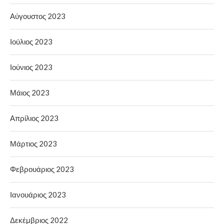
Αύγουστος 2023
Ιούλιος 2023
Ιούνιος 2023
Μάιος 2023
Απρίλιος 2023
Μάρτιος 2023
Φεβρουάριος 2023
Ιανουάριος 2023
Δεκέμβριος 2022