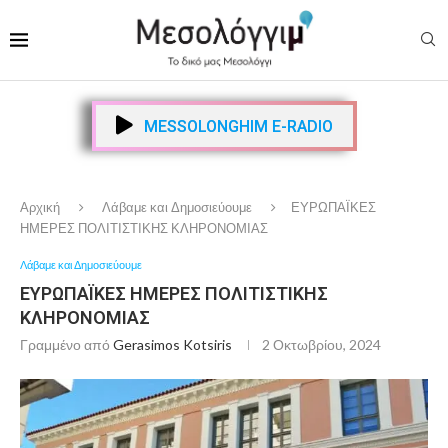
MESSOLONGHIM E-RADIO
Αρχική
Λάβαμε και Δημοσιεύουμε
ΕΥΡΩΠΑΪΚΕΣ
ΗΜΕΡΕΣ ΠΟΛΙΤΙΣΤΙΚΗΣ ΚΛΗΡΟΝΟΜΙΑΣ
Λάβαμε και Δημοσιεύουμε
ΕΥΡΩΠΑΪΚΕΣ ΗΜΕΡΕΣ ΠΟΛΙΤΙΣΤΙΚΗΣ
ΚΛΗΡΟΝΟΜΙΑΣ
Γραμμένο από
Gerasimos Kotsiris
2 Οκτωβρίου, 2024