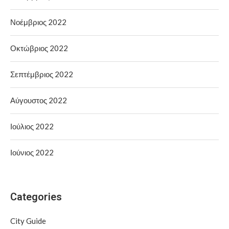
Νοέμβριος 2022
Οκτώβριος 2022
Σεπτέμβριος 2022
Αύγουστος 2022
Ιούλιος 2022
Ιούνιος 2022
Categories
City Guide