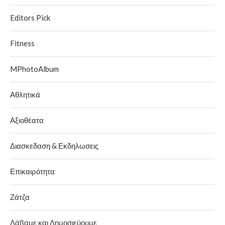
Editors Pick
Fitness
MPhotoAlbum
Αθλητικά
Αξιοθέατα
Διασκεδαση & Εκδηλωσεις
Επικαιρότητα
Ζάτζα
Λάβαμε και Δημοσιεύουμε