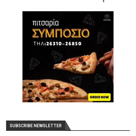
SUBSCRIBE NEWSLETTER