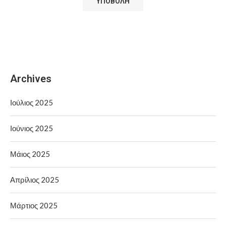
Archives
Ιούλιος 2025
Ιούνιος 2025
Μάιος 2025
Απρίλιος 2025
Μάρτιος 2025