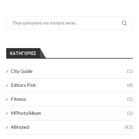
KΑΤΗΓΟΡΊΕΣ
City Guide
(1)
Editors Pick
(4)
Fitness
(1)
MPhotoAlbum
(1)
Αθλητικά
(42)