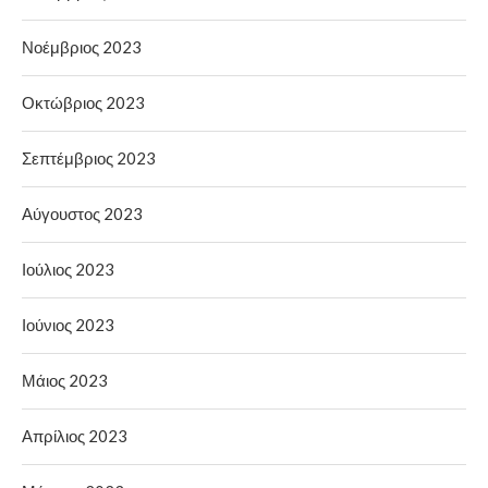
Νοέμβριος 2023
Οκτώβριος 2023
Σεπτέμβριος 2023
Αύγουστος 2023
Ιούλιος 2023
Ιούνιος 2023
Μάιος 2023
Απρίλιος 2023