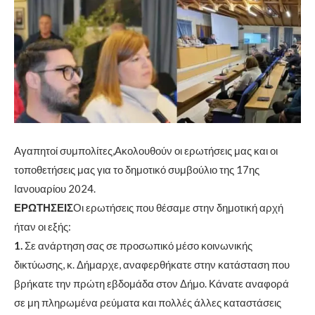
Αγαπητοί συμπολίτες,Ακολουθούν οι ερωτήσεις μας και οι
τοποθετήσεις μας για το δημοτικό συμβούλιο της 17ης
Ιανουαρίου 2024.
ΕΡΩΤΗΣΕΙΣ
Οι ερωτήσεις που θέσαμε στην δημοτική αρχή
ήταν οι εξής:
1.
Σε ανάρτηση σας σε προσωπικό μέσο κοινωνικής
δικτύωσης, κ. Δήμαρχε, αναφερθήκατε στην κατάσταση που
βρήκατε την πρώτη εβδομάδα στον Δήμο. Κάνατε αναφορά
σε μη πληρωμένα ρεύματα και πολλές άλλες καταστάσεις