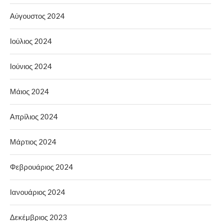
Αύγουστος 2024
Ιούλιος 2024
Ιούνιος 2024
Μάιος 2024
Απρίλιος 2024
Μάρτιος 2024
Φεβρουάριος 2024
Ιανουάριος 2024
Δεκέμβριος 2023