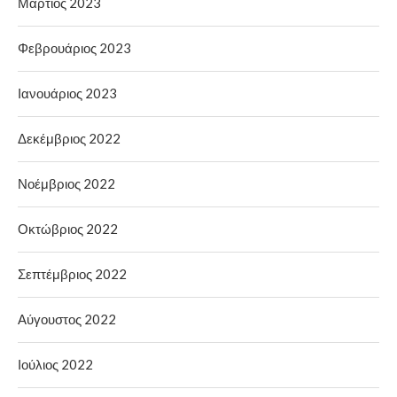
Μάρτιος 2023
Φεβρουάριος 2023
Ιανουάριος 2023
Δεκέμβριος 2022
Νοέμβριος 2022
Οκτώβριος 2022
Σεπτέμβριος 2022
Αύγουστος 2022
Ιούλιος 2022