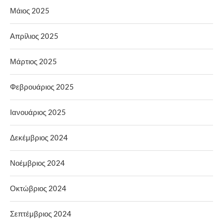
Μάιος 2025
Απρίλιος 2025
Μάρτιος 2025
Φεβρουάριος 2025
Ιανουάριος 2025
Δεκέμβριος 2024
Νοέμβριος 2024
Οκτώβριος 2024
Σεπτέμβριος 2024