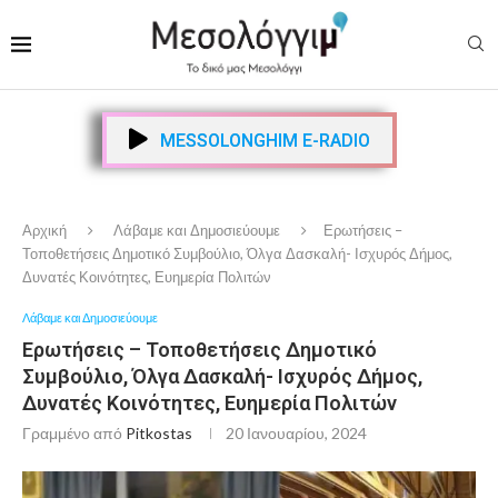
MESSOLONGHIM E-RADIO
Αρχική
Λάβαμε και Δημοσιεύουμε
Ερωτήσεις –
Τοποθετήσεις Δημοτικό Συμβούλιο, Όλγα Δασκαλή- Ισχυρός Δήμος,
Δυνατές Κοινότητες, Ευημερία Πολιτών
Λάβαμε και Δημοσιεύουμε
Ερωτήσεις – Τοποθετήσεις Δημοτικό
Συμβούλιο, Όλγα Δασκαλή- Ισχυρός Δήμος,
Δυνατές Κοινότητες, Ευημερία Πολιτών
Γραμμένο από
Pitkostas
20 Ιανουαρίου, 2024