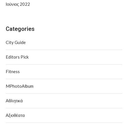
Ιούνιος 2022
Categories
City Guide
Editors Pick
Fitness
MPhotoAlbum
Αθλητικά
Αξιοθέατα