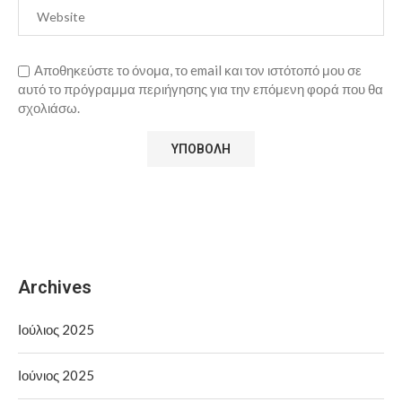
Αποθηκεύστε το όνομα, το email και τον ιστότοπό μου σε
αυτό το πρόγραμμα περιήγησης για την επόμενη φορά που θα
σχολιάσω.
Archives
Ιούλιος 2025
Ιούνιος 2025