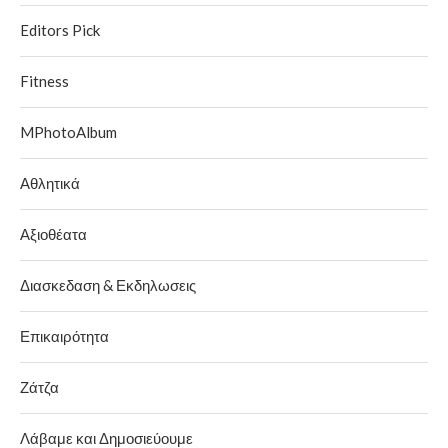
Editors Pick
Fitness
MPhotoAlbum
Αθλητικά
Αξιοθέατα
Διασκεδαση & Εκδηλωσεις
Επικαιρότητα
Ζάτζα
Λάβαμε και Δημοσιεύουμε