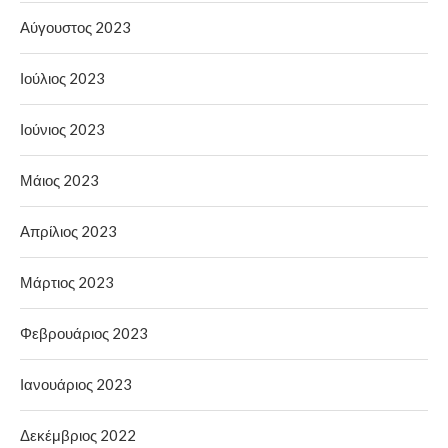
Αύγουστος 2023
Ιούλιος 2023
Ιούνιος 2023
Μάιος 2023
Απρίλιος 2023
Μάρτιος 2023
Φεβρουάριος 2023
Ιανουάριος 2023
Δεκέμβριος 2022