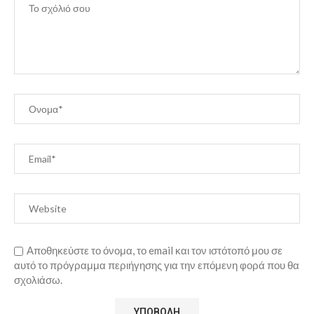
Αποθηκεύστε το όνομα, το email και τον ιστότοπό μου σε
αυτό το πρόγραμμα περιήγησης για την επόμενη φορά που θα
σχολιάσω.