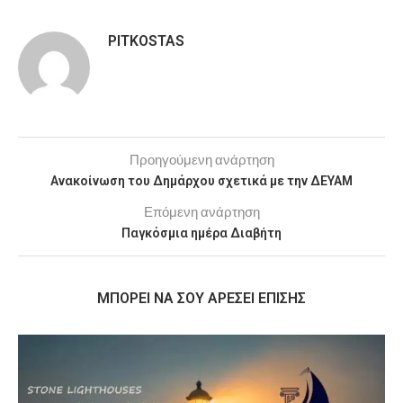
PITKOSTAS
Προηγούμενη ανάρτηση
Ανακοίνωση του Δημάρχου σχετικά με την ΔΕΥΑΜ
Επόμενη ανάρτηση
Παγκόσμια ημέρα Διαβήτη
MΠΟΡΕΊ ΝΑ ΣΟΥ ΑΡΈΣΕΙ ΕΠΊΣΗΣ