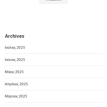
Archives
Ιούλιος 2025
Ιούνιος 2025
Μάιος 2025
Απρίλιος 2025
Μάρτιος 2025