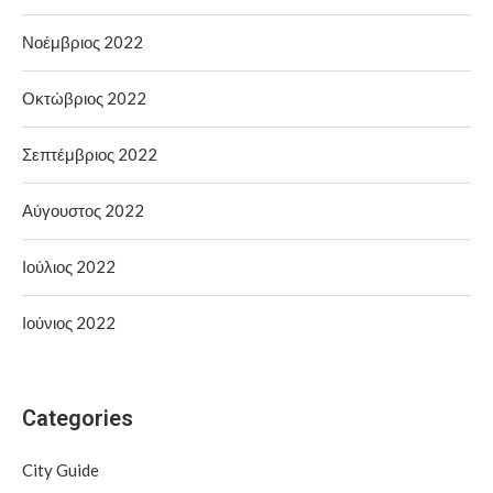
Νοέμβριος 2022
Οκτώβριος 2022
Σεπτέμβριος 2022
Αύγουστος 2022
Ιούλιος 2022
Ιούνιος 2022
Categories
City Guide