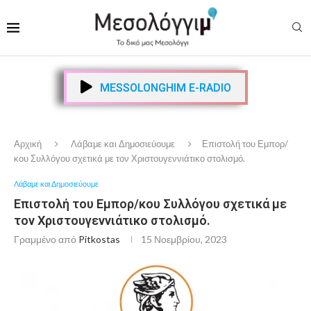
MESSOLONGHIM E-RADIO
Αρχική
Λάβαμε και Δημοσιεύουμε
Επιστολή του Εμπορ/
κου Συλλόγου σχετικά με τον Χριστουγεννιάτικο στολισμό.
Λάβαμε και Δημοσιεύουμε
Επιστολή του Εμπορ/κου Συλλόγου σχετικά με
τον Χριστουγεννιάτικο στολισμό.
Γραμμένο από
Pitkostas
15 Νοεμβρίου, 2023