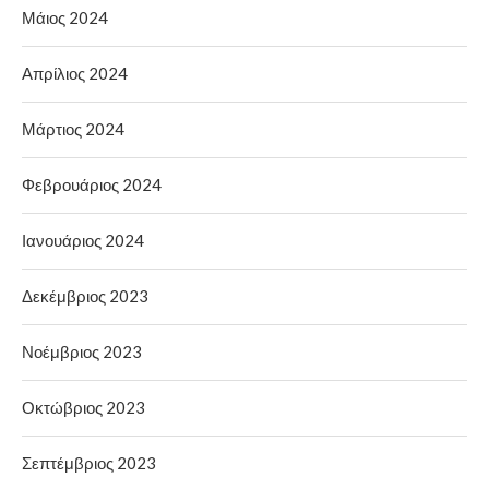
Μάιος 2024
Απρίλιος 2024
Μάρτιος 2024
Φεβρουάριος 2024
Ιανουάριος 2024
Δεκέμβριος 2023
Νοέμβριος 2023
Οκτώβριος 2023
Σεπτέμβριος 2023