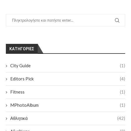
KΑΤΗΓΟΡΊΕΣ
City Guide
(1)
Editors Pick
(4)
Fitness
(1)
MPhotoAlbum
(1)
Αθλητικά
(42)