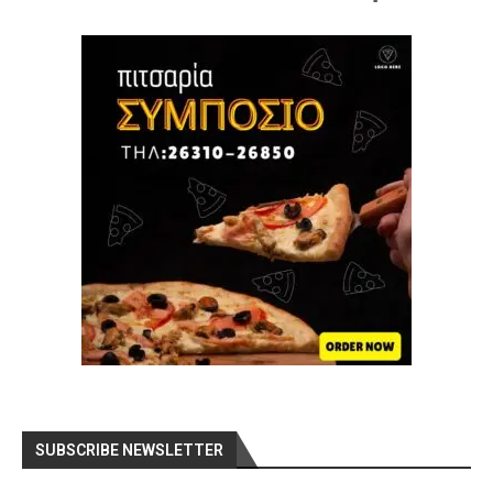
SUBSCRIBE NEWSLETTER