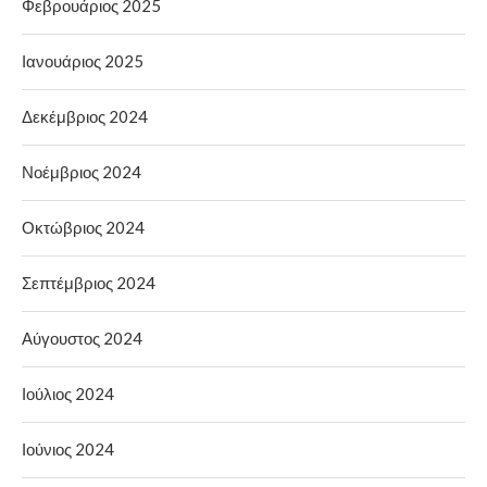
Φεβρουάριος 2025
Ιανουάριος 2025
Δεκέμβριος 2024
Νοέμβριος 2024
Οκτώβριος 2024
Σεπτέμβριος 2024
Αύγουστος 2024
Ιούλιος 2024
Ιούνιος 2024