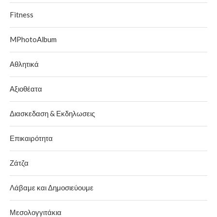
Fitness
MPhotoAlbum
Αθλητικά
Αξιοθέατα
Διασκεδαση & Εκδηλωσεις
Επικαιρότητα
Ζάτζα
Λάβαμε και Δημοσιεύουμε
Μεσολογγιτάκια