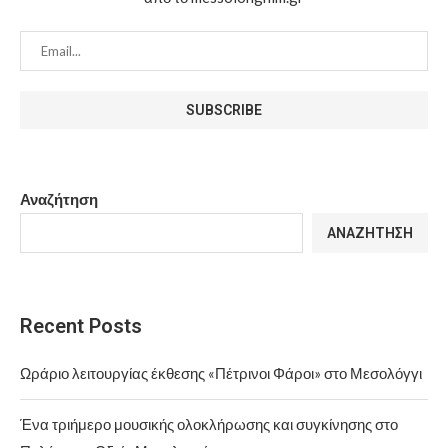
Αναζήτηση
ΑΝΑΖΉΤΗΣΗ
Recent Posts
Ωράριο λειτουργίας έκθεσης «Πέτρινοι Φάροι» στο Μεσολόγγι
Ένα τριήμερο μουσικής ολοκλήρωσης και συγκίνησης στο