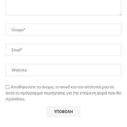
Αποθηκεύστε το όνομα, το email και τον ιστότοπό μου σε
αυτό το πρόγραμμα περιήγησης για την επόμενη φορά που θα
σχολιάσω.