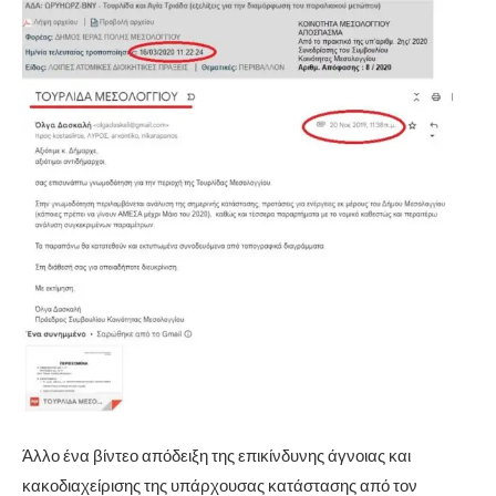
Άλλο ένα βίντεο απόδειξη της επικίνδυνης άγνοιας και
κακοδιαχείρισης της υπάρχουσας κατάστασης από τον