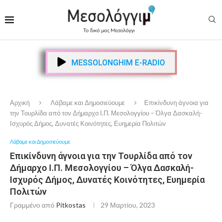
MESSOLONGHIM E-RADIO
Αρχική
Λάβαμε και Δημοσιεύουμε
Επικίνδυνη άγνοια για
την Τουρλίδα από τον Δήμαρχο Ι.Π. Μεσολογγίου – Όλγα Δασκαλή-
Ισχυρός Δήμος, Δυνατές Κοινότητες, Ευημερία Πολιτών
Λάβαμε και Δημοσιεύουμε
Επικίνδυνη άγνοια για την Τουρλίδα από τον
Δήμαρχο Ι.Π. Μεσολογγίου – Όλγα Δασκαλή-
Ισχυρός Δήμος, Δυνατές Κοινότητες, Ευημερία
Πολιτών
Γραμμένο από
Pitkostas
29 Μαρτίου, 2023