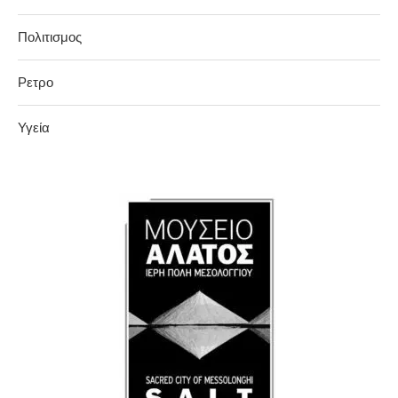
Πολιτισμος
Ρετρο
Υγεία