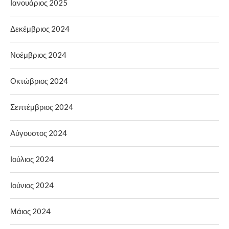
Ιανουάριος 2025
Δεκέμβριος 2024
Νοέμβριος 2024
Οκτώβριος 2024
Σεπτέμβριος 2024
Αύγουστος 2024
Ιούλιος 2024
Ιούνιος 2024
Μάιος 2024