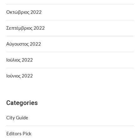
Οκτώβριος 2022
Σεπτέμβριος 2022
Αύγουστος 2022
Ιούλιος 2022
Ιούνιος 2022
Categories
City Guide
Editors Pick