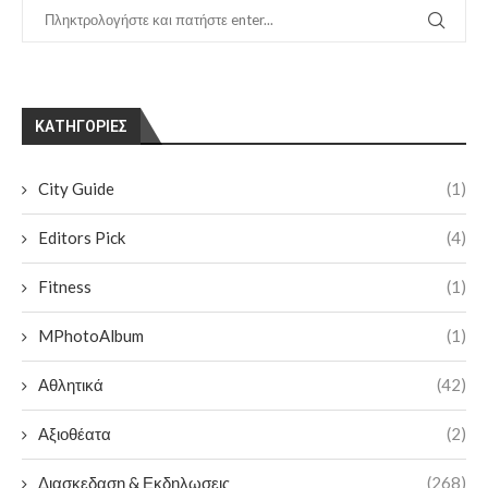
KΑΤΗΓΟΡΊΕΣ
City Guide
(1)
Editors Pick
(4)
Fitness
(1)
MPhotoAlbum
(1)
Αθλητικά
(42)
Αξιοθέατα
(2)
Διασκεδαση & Εκδηλωσεις
(268)