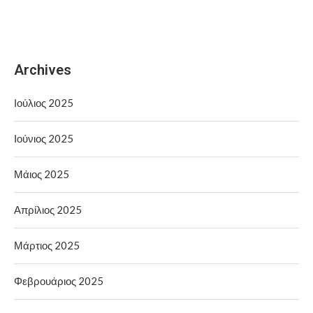
Archives
Ιούλιος 2025
Ιούνιος 2025
Μάιος 2025
Απρίλιος 2025
Μάρτιος 2025
Φεβρουάριος 2025