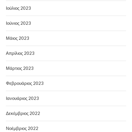
Ιούλιος 2023
Ιούνιος 2023
Μάιος 2023
Απρίλιος 2023
Μάρτιος 2023
Φεβρουάριος 2023
Ιανουάριος 2023
Δεκέμβριος 2022
Νοέμβριος 2022