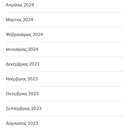
Απρίλιος 2024
Μάρτιος 2024
Φεβρουάριος 2024
Ιανουάριος 2024
Δεκέμβριος 2023
Νοέμβριος 2023
Οκτώβριος 2023
Σεπτέμβριος 2023
Αύγουστος 2023