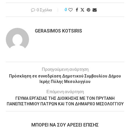
0 Σχόλια
0
GERASIMOS KOTSIRIS
Προηγούμενη ανάρτηση
Πρόσκληση σε συνεδρίαση Δημοτικού Συμβουλίου Δήμου
Ιερής Πόλης Μεσολογγίου
Επόμενη ανάρτηση
ΓΕΥΜΑ ΕΡΓΑΣΙΑΣ ΤΗΣ ΔΙΟΙΚΗΣΗΣ ΜΕ ΤΟΝ ΠΡΥΤΑΝΗ
ΠΑΝΕΠΙΣΤΗΜΙΟΥ ΠΑΤΡΩΝ ΚΑΙ ΤΟΝ ΔΗΜΑΡΧΟ ΜΕΣΟΛΟΓΓΙΟΥ
MΠΟΡΕΊ ΝΑ ΣΟΥ ΑΡΈΣΕΙ ΕΠΊΣΗΣ