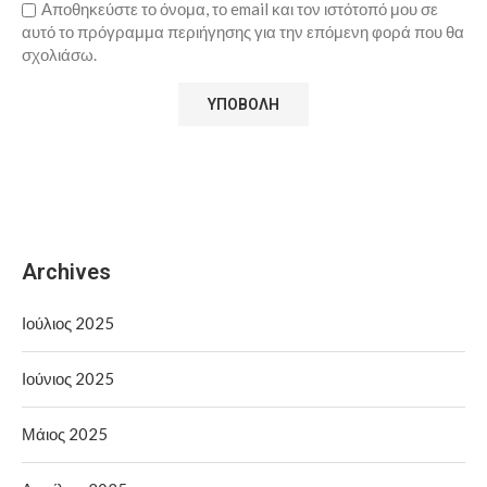
Αποθηκεύστε το όνομα, το email και τον ιστότοπό μου σε
αυτό το πρόγραμμα περιήγησης για την επόμενη φορά που θα
σχολιάσω.
Archives
Ιούλιος 2025
Ιούνιος 2025
Μάιος 2025