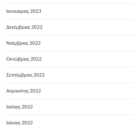
Ιανουάριος 2023
Δεκέμβριος 2022
Νοέμβριος 2022
Οκτώβριος 2022
Σεπτέμβριος 2022
Αύγουστος 2022
Ιούλιος 2022
Ιούνιος 2022