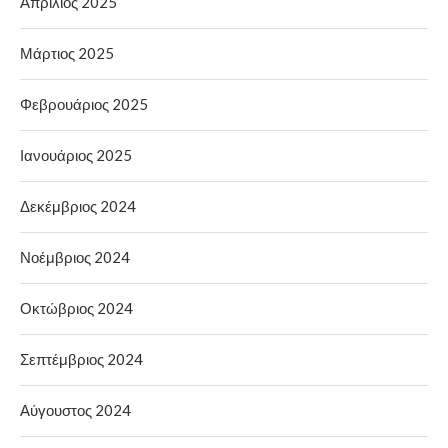
Απρίλιος 2025
Μάρτιος 2025
Φεβρουάριος 2025
Ιανουάριος 2025
Δεκέμβριος 2024
Νοέμβριος 2024
Οκτώβριος 2024
Σεπτέμβριος 2024
Αύγουστος 2024