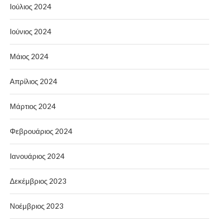
Ιούλιος 2024
Ιούνιος 2024
Μάιος 2024
Απρίλιος 2024
Μάρτιος 2024
Φεβρουάριος 2024
Ιανουάριος 2024
Δεκέμβριος 2023
Νοέμβριος 2023