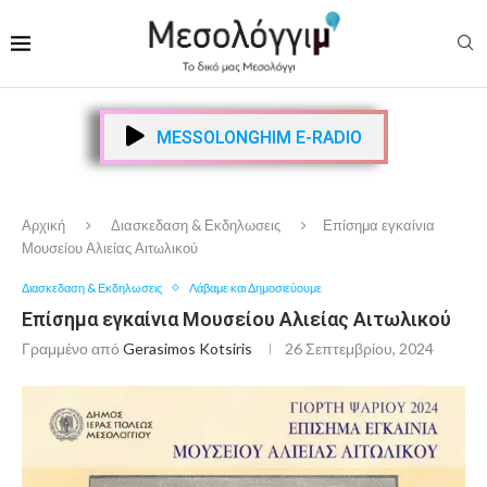
MESSOLONGHIM E-RADIO
Αρχική
Διασκεδαση & Εκδηλωσεις
Επίσημα εγκαίνια
Μουσείου Αλιείας Αιτωλικού
Διασκεδαση & Εκδηλωσεις
Λάβαμε και Δημοσιεύουμε
Επίσημα εγκαίνια Μουσείου Αλιείας Αιτωλικού
Γραμμένο από
Gerasimos Kotsiris
26 Σεπτεμβρίου, 2024