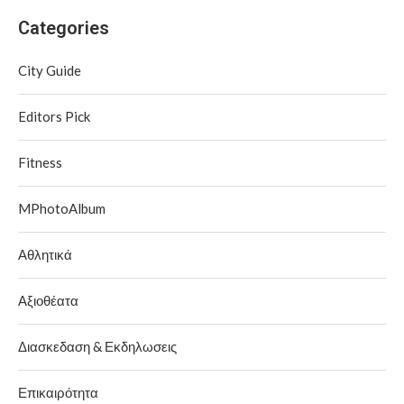
Categories
City Guide
Editors Pick
Fitness
MPhotoAlbum
Αθλητικά
Αξιοθέατα
Διασκεδαση & Εκδηλωσεις
Επικαιρότητα