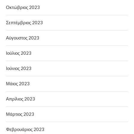
Οκτώβριος 2023
Σεπτέμβριος 2023
Αύγουστος 2023
Ιούλιος 2023
Ιούνιος 2023
Μάιος 2023
Απρίλιος 2023
Μάρτιος 2023
Φεβρουάριος 2023