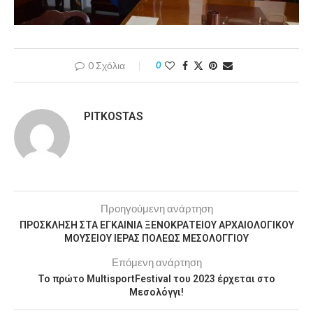
0 Σχόλια
0
PITKOSTAS
Προηγούμενη ανάρτηση
ΠΡΟΣΚΛΗΣΗ ΣΤΑ ΕΓΚΑΙΝΙΑ ΞΕΝΟΚΡΑΤΕΙΟΥ ΑΡΧΑΙΟΛΟΓΙΚΟΥ
ΜΟΥΣΕΙΟΥ ΙΕΡΑΣ ΠΟΛΕΩΣ ΜΕΣΟΛΟΓΓΙΟΥ
Επόμενη ανάρτηση
Το πρώτο MultisportFestival του 2023 έρχεται στο
Μεσολόγγι!