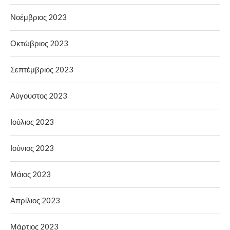
Νοέμβριος 2023
Οκτώβριος 2023
Σεπτέμβριος 2023
Αύγουστος 2023
Ιούλιος 2023
Ιούνιος 2023
Μάιος 2023
Απρίλιος 2023
Μάρτιος 2023