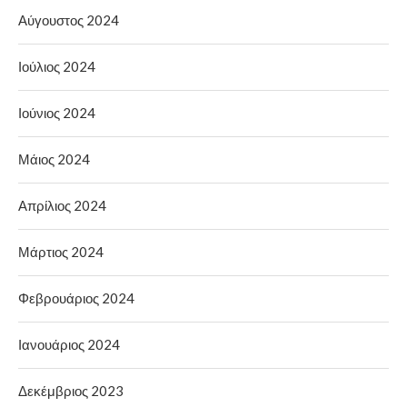
Αύγουστος 2024
Ιούλιος 2024
Ιούνιος 2024
Μάιος 2024
Απρίλιος 2024
Μάρτιος 2024
Φεβρουάριος 2024
Ιανουάριος 2024
Δεκέμβριος 2023