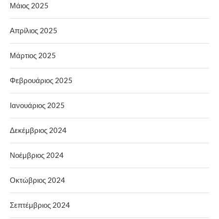
Μάιος 2025
Απρίλιος 2025
Μάρτιος 2025
Φεβρουάριος 2025
Ιανουάριος 2025
Δεκέμβριος 2024
Νοέμβριος 2024
Οκτώβριος 2024
Σεπτέμβριος 2024