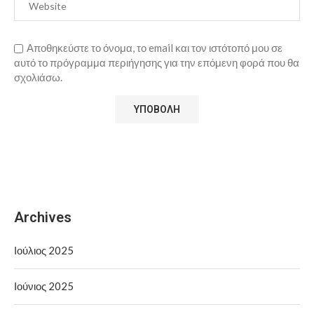
Αποθηκεύστε το όνομα, το email και τον ιστότοπό μου σε
αυτό το πρόγραμμα περιήγησης για την επόμενη φορά που θα
σχολιάσω.
Archives
Ιούλιος 2025
Ιούνιος 2025