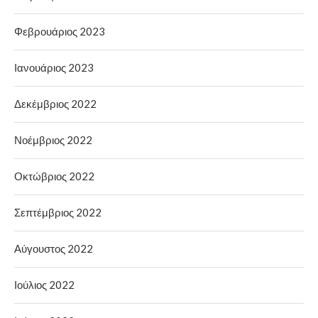
Φεβρουάριος 2023
Ιανουάριος 2023
Δεκέμβριος 2022
Νοέμβριος 2022
Οκτώβριος 2022
Σεπτέμβριος 2022
Αύγουστος 2022
Ιούλιος 2022