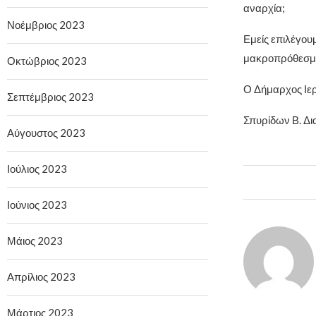
αναρχία;
Νοέμβριος 2023
Εμείς επιλέγου
μακροπρόθεσμη
Οκτώβριος 2023
Ο Δήμαρχος Ιε
Σεπτέμβριος 2023
Σπυρίδων Β. Δ
Αύγουστος 2023
Ιούλιος 2023
Ιούνιος 2023
Μάιος 2023
Απρίλιος 2023
Μάρτιος 2023