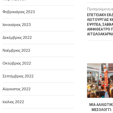
Προηγούμενη 
Φεβρουάριος 2023
ΕΠΕΤΕΙΑΚΗ ΕΚ
ΛΕΙΤΟΥΡΓΙΑΣ 
Ιανουάριος 2023
ΕΨΥΠΕΑ, ΣΑΒΒΑΤ
ΑΜΦΙΘΕΑΤΡΟ Π
ΑΙΤΩΛΟΑΚΑΡΝΑ
Δεκέμβριος 2022
Νοέμβριος 2022
Οκτώβριος 2022
Σεπτέμβριος 2022
Αύγουστος 2022
Ιούλιος 2022
ΜΙΑ ΑΛΛΙΏΤΙΚ
ΜΕΣΟΛΌΓΓΙ: 