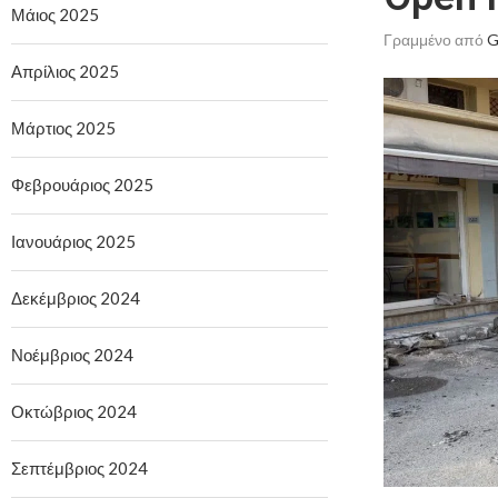
Μάιος 2025
Γραμμένο από
G
Απρίλιος 2025
Μάρτιος 2025
Φεβρουάριος 2025
Ιανουάριος 2025
Δεκέμβριος 2024
Νοέμβριος 2024
Οκτώβριος 2024
Σεπτέμβριος 2024