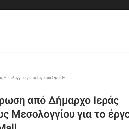
 Μεσολογγίου για το έργο του Open Mall
ρωση από Δήμαρχο Ιεράς
ς Μεσολογγίου για το έργο
Mall