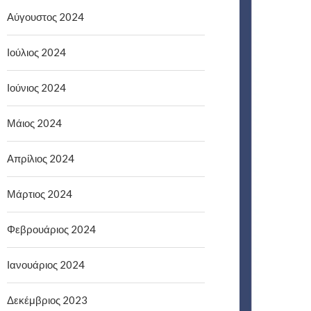
Αύγουστος 2024
Ιούλιος 2024
Ιούνιος 2024
Μάιος 2024
Απρίλιος 2024
Μάρτιος 2024
Φεβρουάριος 2024
Ιανουάριος 2024
Δεκέμβριος 2023