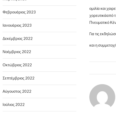
ομιλία και χαι
Φεβρουάριος 2023
χορευτικάαπό τ
Πνευματικό Κέν
Ιανουάριος 2023
Για τις εκδηλώ
Δεκέμβριος 2022
και η συμμετοχή
Νοέμβριος 2022
Οκτώβριος 2022
Σεπτέμβριος 2022
Αύγουστος 2022
Ιούλιος 2022