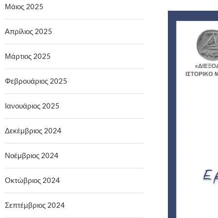
Μάιος 2025
Απρίλιος 2025
Μάρτιος 2025
Φεβρουάριος 2025
Ιανουάριος 2025
Δεκέμβριος 2024
Νοέμβριος 2024
Οκτώβριος 2024
Σεπτέμβριος 2024