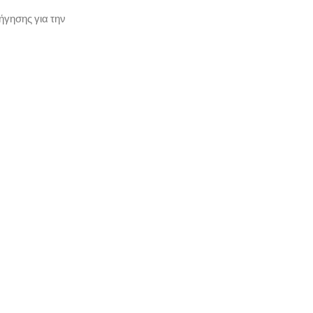
ήγησης για την