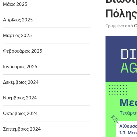
Μάιος 2025
Πόλης
Απρίλιος 2025
Γραμμένο από
G
Μάρτιος 2025
Φεβρουάριος 2025
Ιανουάριος 2025
Δεκέμβριος 2024
Νοέμβριος 2024
Οκτώβριος 2024
Σεπτέμβριος 2024