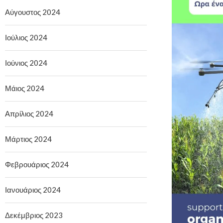
Αύγουστος 2024
Ιούλιος 2024
Ιούνιος 2024
Μάιος 2024
Απρίλιος 2024
Μάρτιος 2024
Φεβρουάριος 2024
Ιανουάριος 2024
Δεκέμβριος 2023