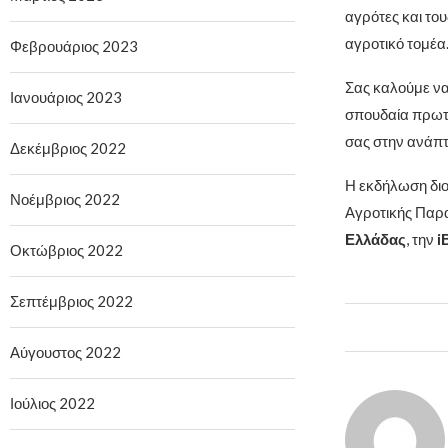
αγρότες και το
αγροτικό τομέα
Φεβρουάριος 2023
Σας καλούμε να 
Ιανουάριος 2023
σπουδαία πρωτο
σας στην ανάπτ
Δεκέμβριος 2022
Η εκδήλωση δι
Νοέμβριος 2022
Αγροτικής Παρα
Ελλάδας
, την
i
Οκτώβριος 2022
Σεπτέμβριος 2022
Αύγουστος 2022
Ιούλιος 2022