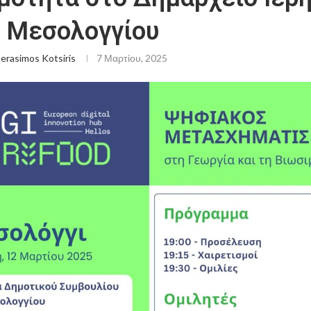
 Μεσολογγίου
erasimos Kotsiris
7 Μαρτίου, 2025