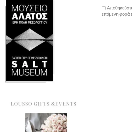
Αποθηκεύστε 
επόμενη φορά 