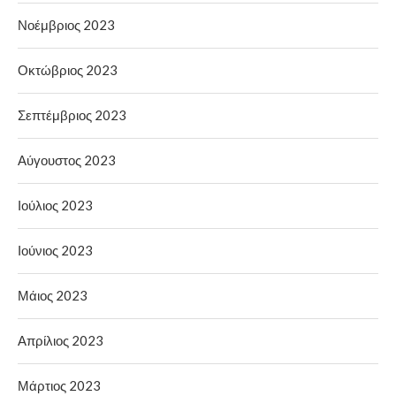
Νοέμβριος 2023
Οκτώβριος 2023
Σεπτέμβριος 2023
Αύγουστος 2023
Ιούλιος 2023
Ιούνιος 2023
Μάιος 2023
Απρίλιος 2023
Μάρτιος 2023