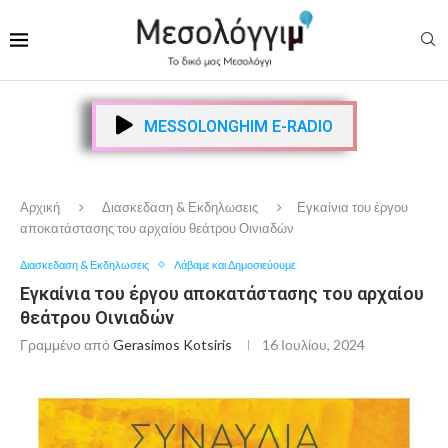
MESSOLONGHIM E-RADIO
Αρχική
Διασκεδαση & Εκδηλωσεις
Εγκαίνια του έργου
αποκατάστασης του αρχαίου θεάτρου Οινιαδών
Διασκεδαση & Εκδηλωσεις
Λάβαμε και Δημοσιεύουμε
Εγκαίνια του έργου αποκατάστασης του αρχαίου
θεάτρου Οινιαδών
Γραμμένο από
Gerasimos Kotsiris
16 Ιουλίου, 2024