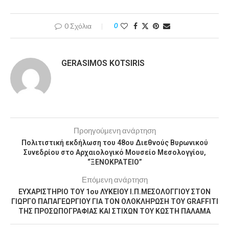
0 Σχόλια
0
GERASIMOS KOTSIRIS
Προηγούμενη ανάρτηση
Πολιτιστική εκδήλωση του 48ου Διεθνούς Βυρωνικού
Συνεδρίου στο Αρχαιολογικό Μουσείο Μεσολογγίου,
“ΞΕΝΟΚΡΑΤΕΙΟ”
Επόμενη ανάρτηση
ΕΥΧΑΡΙΣΤΗΡΙΟ ΤΟΥ 1ου ΛΥΚΕΙΟΥ Ι.Π.ΜΕΣΟΛΟΓΓΙΟΥ ΣΤΟΝ
ΓΙΩΡΓΟ ΠΑΠΑΓΕΩΡΓΙΟΥ ΓΙΑ ΤΟΝ ΟΛΟΚΛΗΡΩΣΗ ΤΟΥ GRAFFITI
ΤΗΣ ΠΡΟΣΩΠΟΓΡΑΦΙΑΣ ΚΑΙ ΣΤΙΧΩΝ ΤΟΥ ΚΩΣΤΗ ΠΑΛΑΜΑ