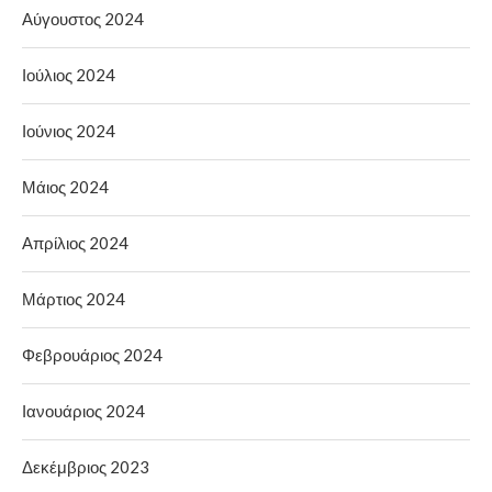
Αύγουστος 2024
Ιούλιος 2024
Ιούνιος 2024
Μάιος 2024
Απρίλιος 2024
Μάρτιος 2024
Φεβρουάριος 2024
Ιανουάριος 2024
Δεκέμβριος 2023