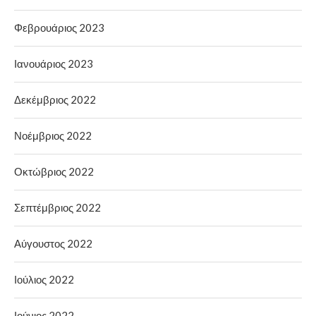
Φεβρουάριος 2023
Ιανουάριος 2023
Δεκέμβριος 2022
Νοέμβριος 2022
Οκτώβριος 2022
Σεπτέμβριος 2022
Αύγουστος 2022
Ιούλιος 2022
Ιούνιος 2022