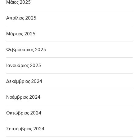
Μάιος 2025
Απρίλιος 2025
Μάρτιος 2025
Φεβρουάριος 2025
Ιανουάριος 2025
Δεκέμβριος 2024
Νοέμβριος 2024
Οκτώβριος 2024
Σεπτέμβριος 2024