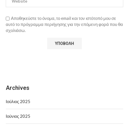
Αποθηκεύστε το όνομα, το email και τον ιστότοπό μου σε
αυτό το πρόγραμμα περιήγησης για την επόμενη φορά που θα
σχολιάσω.
Archives
Ιούλιος 2025
Ιούνιος 2025