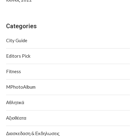
Categories
City Guide
Editors Pick
Fitness
MPhotoAlbum
Αθλητικά
Αξιοθέατα
Διασκεδαση & Εκδηλωσεις