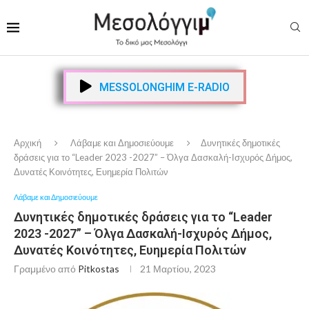
MESSOLONGHIM E-RADIO
Αρχική
Λάβαμε και Δημοσιεύουμε
Δυνητικές δημοτικές
δράσεις για το “Leader 2023 -2027” – Όλγα Δασκαλή-Ισχυρός Δήμος,
Δυνατές Κοινότητες, Ευημερία Πολιτών
Λάβαμε και Δημοσιεύουμε
Δυνητικές δημοτικές δράσεις για το “Leader
2023 -2027” – Όλγα Δασκαλή-Ισχυρός Δήμος,
Δυνατές Κοινότητες, Ευημερία Πολιτών
Γραμμένο από
Pitkostas
21 Μαρτίου, 2023