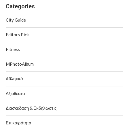
Categories
City Guide
Editors Pick
Fitness
MPhotoAlbum
Αθλητικά
Αξιοθέατα
Διασκεδαση & Εκδηλωσεις
Επικαιρότητα