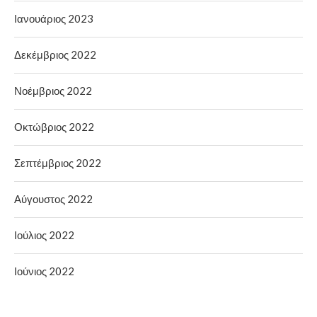
Ιανουάριος 2023
Δεκέμβριος 2022
Νοέμβριος 2022
Οκτώβριος 2022
Σεπτέμβριος 2022
Αύγουστος 2022
Ιούλιος 2022
Ιούνιος 2022