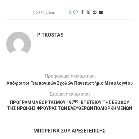
0 Σχόλια
0
PITKOSTAS
Προηγούμενη ανάρτηση
Απόφοιτοι Γεωπονικών Σχολών Πανεπιστήμιο Μεσολογγίου
Επόμενη ανάρτηση
ης
ΠΡΟΓΡΑΜΜΑ ΕΟΡΤΑΣΜΟΥ 197
ΕΠΕΤΕΙΟΥ ΤΗΣ ΕΞΟΔΟΥ
ΤΗΣ ΗΡΩΙΚΗΣ ΦΡΟΥΡΑΣ ΤΩΝ ΕΛΕΥΘΕΡΩΝ ΠΟΛΙΟΡΚΗΜΕΝΩΝ
MΠΟΡΕΊ ΝΑ ΣΟΥ ΑΡΈΣΕΙ ΕΠΊΣΗΣ