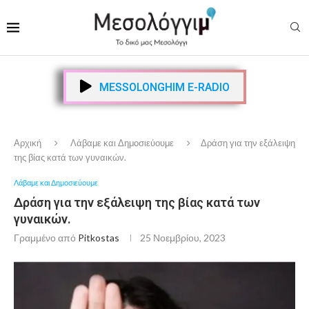
MESSOLONGHIM E-RADIO
Αρχική
Λάβαμε και Δημοσιεύουμε
Δράση για την εξάλειψη
της βίας κατά των γυναικών.
Λάβαμε και Δημοσιεύουμε
Δράση για την εξάλειψη της βίας κατά των
γυναικών.
Γραμμένο από
Pitkostas
25 Νοεμβρίου, 2023