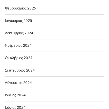
Φεβρουάριος 2025
Ιανουάριος 2025
Δεκέμβριος 2024
Νοέμβριος 2024
Οκτώβριος 2024
Σεπτέμβριος 2024
Αύγουστος 2024
Ιούλιος 2024
Ιούνιος 2024