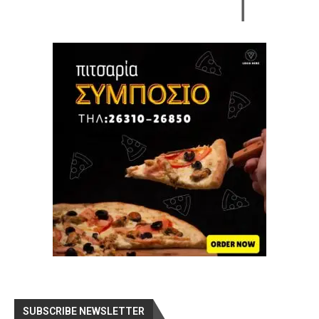
SUBSCRIBE NEWSLETTER