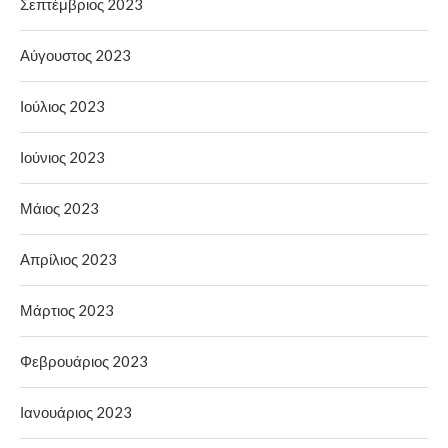
Σεπτέμβριος 2023
Αύγουστος 2023
Ιούλιος 2023
Ιούνιος 2023
Μάιος 2023
Απρίλιος 2023
Μάρτιος 2023
Φεβρουάριος 2023
Ιανουάριος 2023