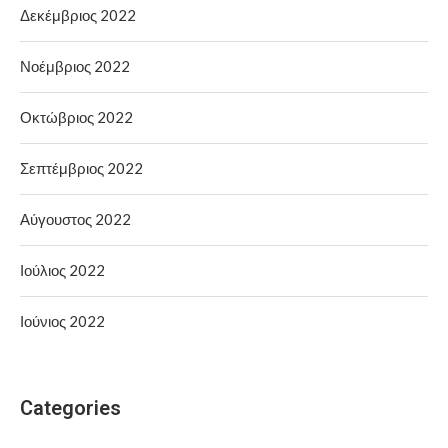
Δεκέμβριος 2022
Νοέμβριος 2022
Οκτώβριος 2022
Σεπτέμβριος 2022
Αύγουστος 2022
Ιούλιος 2022
Ιούνιος 2022
Categories