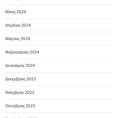
Μάιος 2024
Απρίλιος 2024
Μάρτιος 2024
Φεβρουάριος 2024
Ιανουάριος 2024
Δεκέμβριος 2023
Νοέμβριος 2023
Οκτώβριος 2023