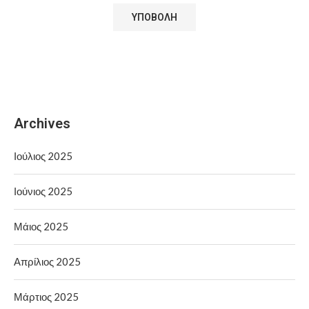
Archives
Ιούλιος 2025
Ιούνιος 2025
Μάιος 2025
Απρίλιος 2025
Μάρτιος 2025