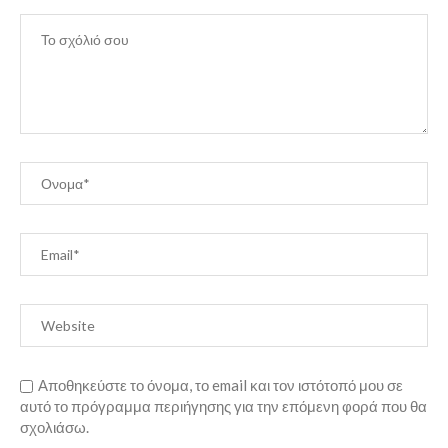
Αποθηκεύστε το όνομα, το email και τον ιστότοπό μου σε
αυτό το πρόγραμμα περιήγησης για την επόμενη φορά που θα
σχολιάσω.