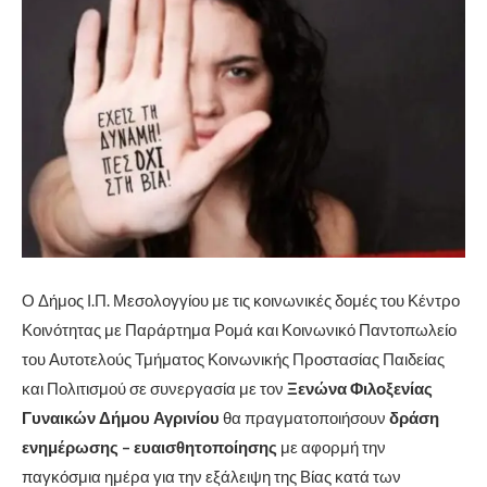
Ο Δήμος Ι.Π. Μεσολογγίου με τις κοινωνικές δομές του Κέντρο
Κοινότητας με Παράρτημα Ρομά και Κοινωνικό Παντοπωλείο
του Αυτοτελούς Τμήματος Κοινωνικής Προστασίας Παιδείας
και Πολιτισμού σε συνεργασία με τον
Ξενώνα Φιλοξενίας
Γυναικών Δήμου Αγρινίου
θα πραγματοποιήσουν
δράση
ενημέρωσης – ευαισθητοποίησης
με αφορμή την
παγκόσμια ημέρα για την εξάλειψη της Βίας κατά των