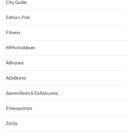
City Guide
Editors Pick
Fitness
MPhotoAlbum
Αθλητικά
Αξιοθέατα
Διασκεδαση & Εκδηλωσεις
Επικαιρότητα
Ζάτζα