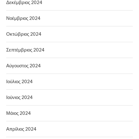
Δεκέμβριος 2024
Νοέμβριος 2024
Οκτώβριος 2024
Σεπτέμβριος 2024
Αύγουστος 2024
Ιούλιος 2024
Ιούνιος 2024
Μάιος 2024
Απρίλιος 2024