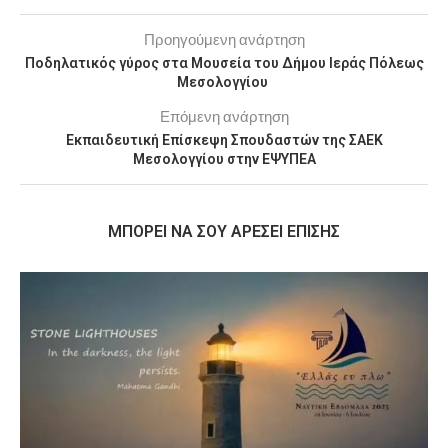
Προηγούμενη ανάρτηση
Ποδηλατικός γύρος στα Μουσεία του Δήμου Ιεράς Πόλεως
Μεσολογγίου
Επόμενη ανάρτηση
Εκπαιδευτική Επίσκεψη Σπουδαστών της ΣΑΕΚ
Μεσολογγίου στην ΕΨΥΠΕΑ
MΠΟΡΕΊ ΝΑ ΣΟΥ ΑΡΈΣΕΙ ΕΠΊΣΗΣ