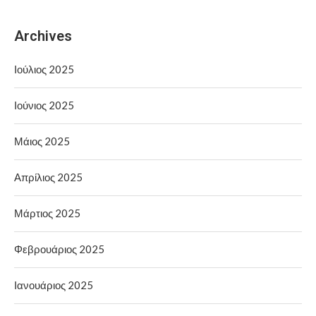
Archives
Ιούλιος 2025
Ιούνιος 2025
Μάιος 2025
Απρίλιος 2025
Μάρτιος 2025
Φεβρουάριος 2025
Ιανουάριος 2025