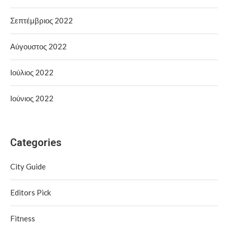
Σεπτέμβριος 2022
Αύγουστος 2022
Ιούλιος 2022
Ιούνιος 2022
Categories
City Guide
Editors Pick
Fitness