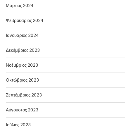
Μάρτιος 2024
Φεβρουάριος 2024
Ιανουάριος 2024
Δεκέμβριος 2023
Νοέμβριος 2023
Οκτώβριος 2023
Σεπτέμβριος 2023
Αύγουστος 2023
Ιούλιος 2023