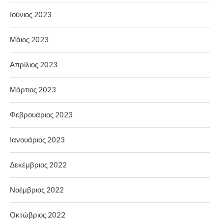
Ιούνιος 2023
Μάιος 2023
Απρίλιος 2023
Μάρτιος 2023
Φεβρουάριος 2023
Ιανουάριος 2023
Δεκέμβριος 2022
Νοέμβριος 2022
Οκτώβριος 2022