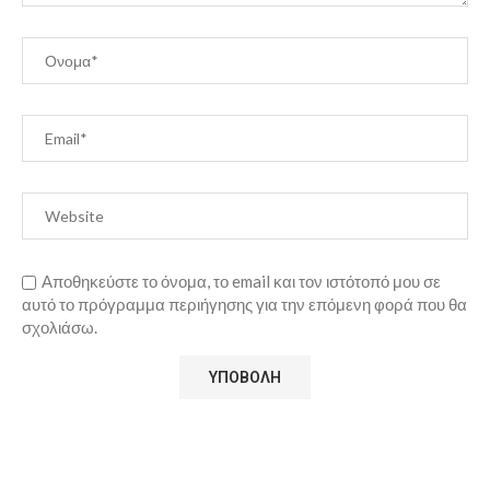
Αποθηκεύστε το όνομα, το email και τον ιστότοπό μου σε
αυτό το πρόγραμμα περιήγησης για την επόμενη φορά που θα
σχολιάσω.