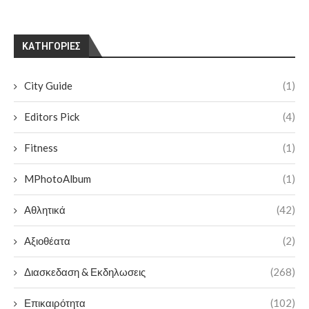
KΑΤΗΓΟΡΊΕΣ
City Guide
(1)
Editors Pick
(4)
Fitness
(1)
MPhotoAlbum
(1)
Αθλητικά
(42)
Αξιοθέατα
(2)
Διασκεδαση & Εκδηλωσεις
(268)
Επικαιρότητα
(102)