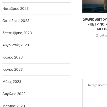
Νοέμβριος 2023
ΩΡΆΡΙΟ ΛΕΙΤΟΥ
Οκτώβριος 2023
«ΠΈΤΡΙΝΟΙ 
ΜΕΣΟ
Σεπτέμβριος 2023
2 Ιουλί
Αύγουστος 2023
Ιούλιος 2023
Ιούνιος 2023
Μάιος 2023
Απρίλιος 2023
Μάρτιος 2023