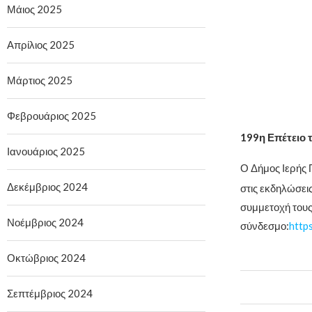
Μάιος 2025
Απρίλιος 2025
Μάρτιος 2025
Φεβρουάριος 2025
199η Επέτειο 
Ιανουάριος 2025
Ο Δήμος Ιερής 
Δεκέμβριος 2024
στις εκδηλώσεις
συμμετοχή τους
Νοέμβριος 2024
σύνδεσμο:
http
Οκτώβριος 2024
Σεπτέμβριος 2024