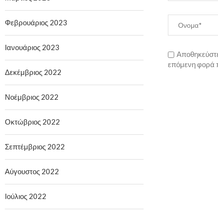
Φεβρουάριος 2023
Ιανουάριος 2023
Αποθηκεύστε 
επόμενη φορά 
Δεκέμβριος 2022
Νοέμβριος 2022
Οκτώβριος 2022
Σεπτέμβριος 2022
Αύγουστος 2022
Ιούλιος 2022