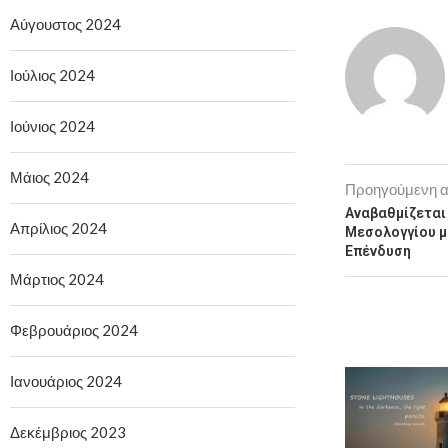
Αύγουστος 2024
Ιούλιος 2024
Ιούνιος 2024
Μάιος 2024
Προηγούμενη 
Αναβαθμίζεται
Απρίλιος 2024
Μεσολογγίου μ
Επένδυση
Μάρτιος 2024
Φεβρουάριος 2024
Ιανουάριος 2024
Δεκέμβριος 2023