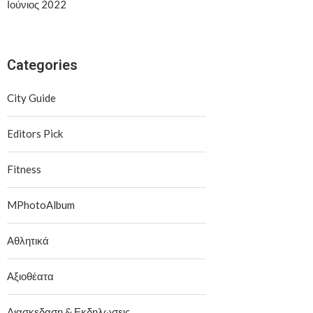
Ιούνιος 2022
Categories
City Guide
Editors Pick
Fitness
MPhotoAlbum
Αθλητικά
Αξιοθέατα
Διασκεδαση & Εκδηλωσεις