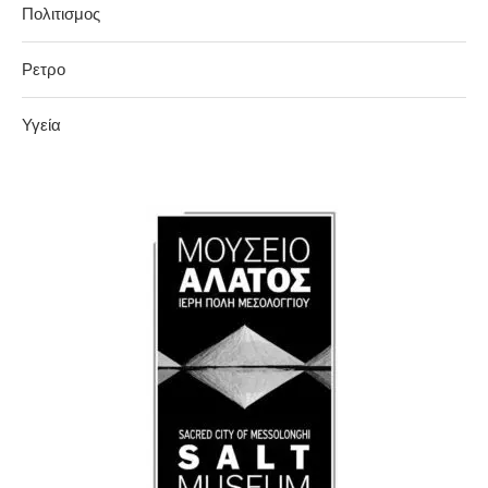
Πολιτισμος
Ρετρο
Υγεία