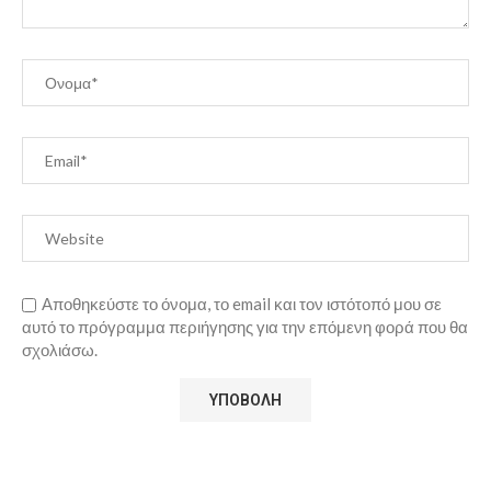
Αποθηκεύστε το όνομα, το email και τον ιστότοπό μου σε
αυτό το πρόγραμμα περιήγησης για την επόμενη φορά που θα
σχολιάσω.