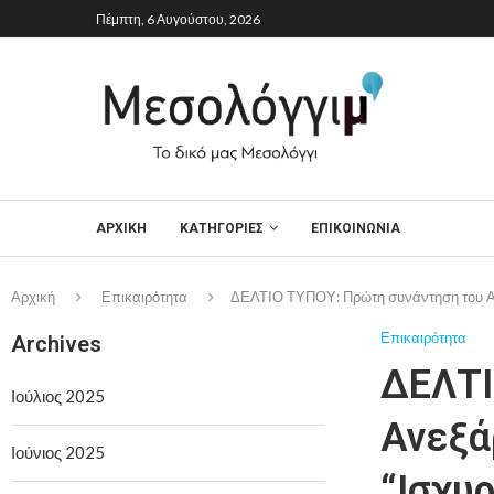
Πέμπτη, 6 Αυγούστου, 2026
ΑΡΧΙΚΉ
ΚΑΤΗΓΟΡΙΕΣ
ΕΠΙΚΟΙΝΩΝΙΑ
Αρχική
Επικαιρότητα
ΔΕΛΤΙΟ ΤΥΠΟΥ: Πρώτη συνάντηση του Ανε
Επικαιρότητα
Archives
ΔΕΛΤΙ
Ιούλιος 2025
Ανεξά
Ιούνιος 2025
“Ισχυ