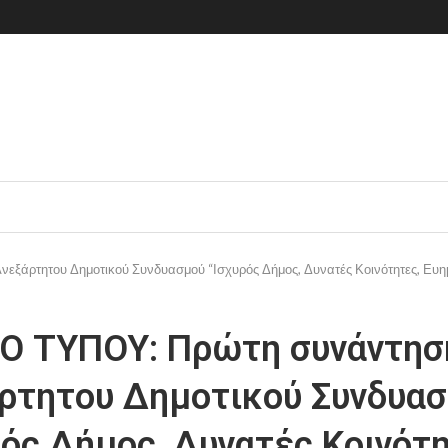
ξάρτητου Δημοτικού Συνδυασμού “Ισχυρός Δήμος, Δυνατές Κοινότητες, Ευημ
Ο ΤΥΠΟΥ: Πρώτη συνάντησ
ρτητου Δημοτικού Συνδυα
ρός Δήμος, Δυνατές Κοινότη