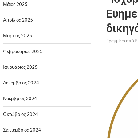
Μάιος 2025
Ευημε
Απρίλιος 2025
δικηγ
Μάρτιος 2025
Γραμμένο από
P
Φεβρουάριος 2025
Ιανουάριος 2025
Δεκέμβριος 2024
Νοέμβριος 2024
Οκτώβριος 2024
Σεπτέμβριος 2024