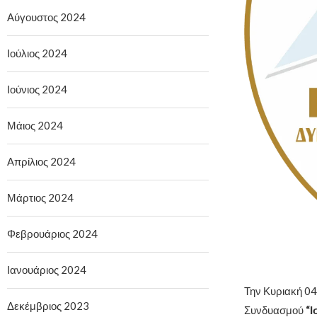
Αύγουστος 2024
Ιούλιος 2024
Ιούνιος 2024
Μάιος 2024
Απρίλιος 2024
Μάρτιος 2024
Φεβρουάριος 2024
Ιανουάριος 2024
Την Κυριακή 0
Δεκέμβριος 2023
Συνδυασμού
“Ι