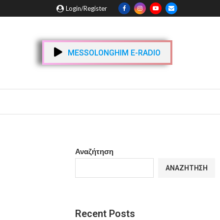
Login/Register
MESSOLONGHIM E-RADIO
Αναζήτηση
ΑΝΑΖΉΤΗΣΗ
Recent Posts