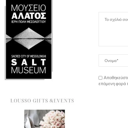
Αποθηκεύστε 
επόμενη φορά 