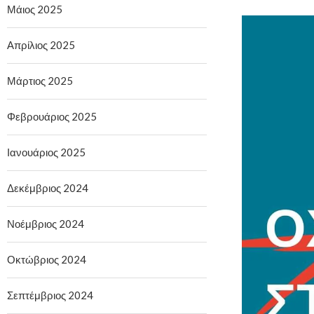
Μάιος 2025
Απρίλιος 2025
Μάρτιος 2025
Φεβρουάριος 2025
Ιανουάριος 2025
Δεκέμβριος 2024
Νοέμβριος 2024
Οκτώβριος 2024
Σεπτέμβριος 2024