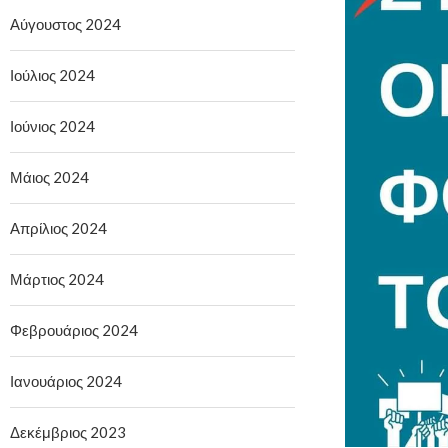
Αύγουστος 2024
Ιούλιος 2024
Ιούνιος 2024
Μάιος 2024
Απρίλιος 2024
Μάρτιος 2024
Φεβρουάριος 2024
Ιανουάριος 2024
Δεκέμβριος 2023