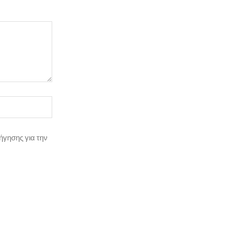
ήγησης για την