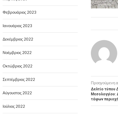
Φεβρουάριος 2023
Ιανουάριος 2023
Δεκέμβριος 2022
Νοέμβριος 2022
Οκτώβριος 2022
Σεπτέμβριος 2022
Προηγούμενη 
Δελτίο τύπου 
Αύγουστος 2022
Μεσολογγίου: 
τάφων περιοχή
Ιούλιος 2022