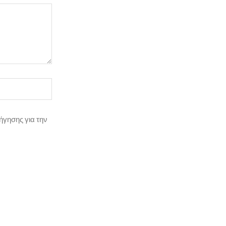
ήγησης για την