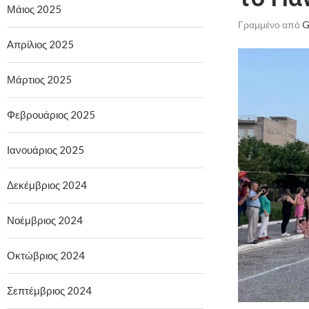
Μάιος 2025
Γραμμένο από
G
Απρίλιος 2025
Μάρτιος 2025
Φεβρουάριος 2025
Ιανουάριος 2025
Δεκέμβριος 2024
Νοέμβριος 2024
Οκτώβριος 2024
Σεπτέμβριος 2024