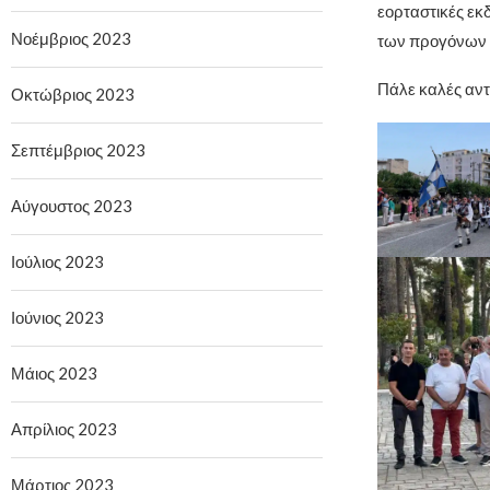
εορταστικές εκ
Νοέμβριος 2023
των προγόνων 
Πάλε καλές αν
Οκτώβριος 2023
Σεπτέμβριος 2023
Αύγουστος 2023
Ιούλιος 2023
Ιούνιος 2023
Μάιος 2023
Απρίλιος 2023
Μάρτιος 2023