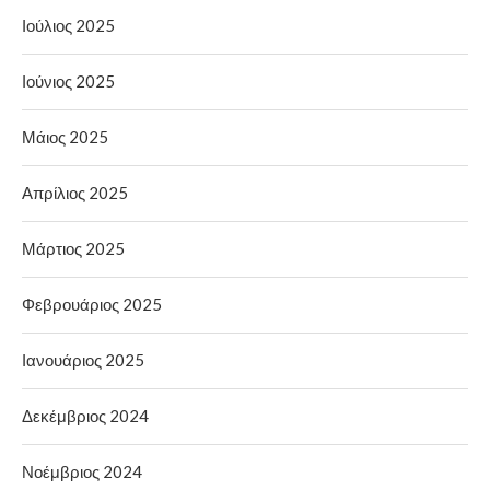
Ιούλιος 2025
Ιούνιος 2025
Μάιος 2025
Απρίλιος 2025
Μάρτιος 2025
Φεβρουάριος 2025
Ιανουάριος 2025
Δεκέμβριος 2024
Νοέμβριος 2024