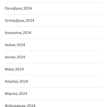
Οκτώβριος 2024
Σεπτέμβριος 2024
Αύγουστος 2024
Ιούλιος 2024
Ιούνιος 2024
Μάιος 2024
Απρίλιος 2024
Μάρτιος 2024
Φεβρουάριος 2024