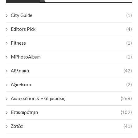
City Guide
(1)
Editors Pick
(4)
Fitness
(1)
MPhotoAlbum
(1)
Αθλητικά
(42)
Αξιοθέατα
(2)
Διασκεδαση & Εκδηλωσεις
(268)
Επικαιρότητα
(102)
Ζάτζα
(41)