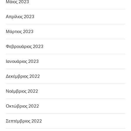
Μάιος 2023
Απρίλιος 2023
Μάρτιος 2023
Φεβρουάριος 2023
Ιανουάριος 2023
Δεκέμβριος 2022
Νοέμβριος 2022
Οκτώβριος 2022
Σεπτέμβριος 2022