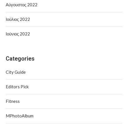
Αύγουστος 2022
Ιούλιος 2022
Ιούνιος 2022
Categories
City Guide
Editors Pick
Fitness
MPhotoAlbum