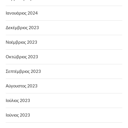
Ιανουάριος 2024
Δεκέμβριος 2023
Νοέμβριος 2023
Οκτώβριος 2023
Σεπτέμβριος 2023
Αύγουστος 2023
Ιούλιος 2023
Ιούνιος 2023