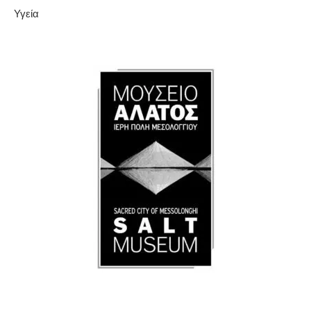
Υγεία