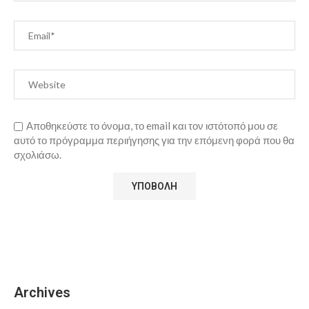
Αποθηκεύστε το όνομα, το email και τον ιστότοπό μου σε
αυτό το πρόγραμμα περιήγησης για την επόμενη φορά που θα
σχολιάσω.
Archives