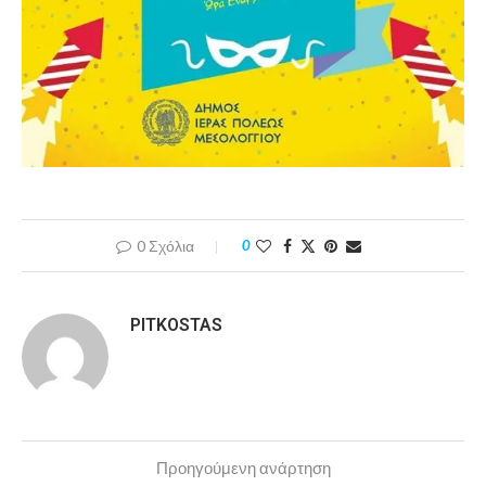
0 Σχόλια
0
PITKOSTAS
Προηγούμενη ανάρτηση