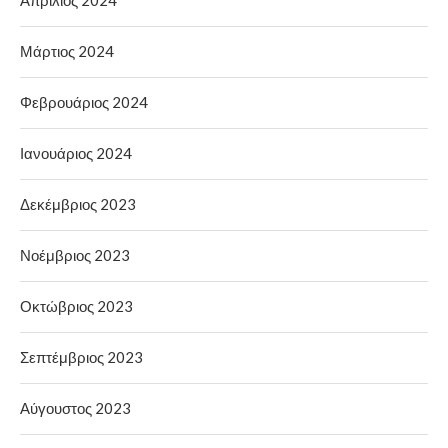
Απρίλιος 2024
Μάρτιος 2024
Φεβρουάριος 2024
Ιανουάριος 2024
Δεκέμβριος 2023
Νοέμβριος 2023
Οκτώβριος 2023
Σεπτέμβριος 2023
Αύγουστος 2023