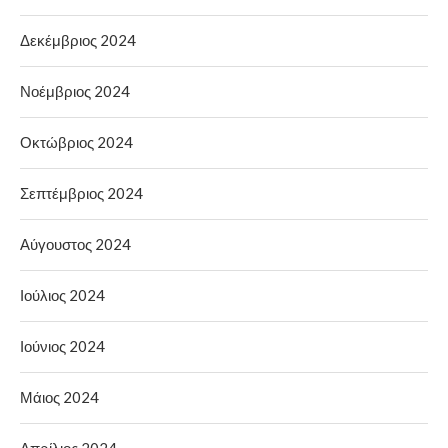
Δεκέμβριος 2024
Νοέμβριος 2024
Οκτώβριος 2024
Σεπτέμβριος 2024
Αύγουστος 2024
Ιούλιος 2024
Ιούνιος 2024
Μάιος 2024