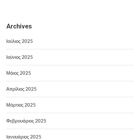
Archives
Ιούλιος 2025
Ιούνιος 2025
Μάιος 2025
Απρίλιος 2025
Μάρτιος 2025
Φεβρουάριος 2025
Ιανουάριος 2025