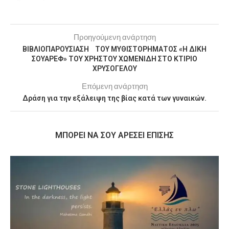
Προηγούμενη ανάρτηση
ΒΙΒΛΙΟΠΑΡΟΥΣΙΑΣΗ ΤΟΥ ΜΥΘΙΣΤΟΡΗΜΑΤΟΣ «Η ΔΙΚΗ
ΣΟΥΑΡΕΦ» ΤΟΥ ΧΡΗΣΤΟΥ ΧΩΜΕΝΙΔΗ ΣΤΟ ΚΤΙΡΙΟ
ΧΡΥΣΟΓΕΛΟΥ
Επόμενη ανάρτηση
Δράση για την εξάλειψη της βίας κατά των γυναικών.
MΠΟΡΕΊ ΝΑ ΣΟΥ ΑΡΈΣΕΙ ΕΠΊΣΗΣ