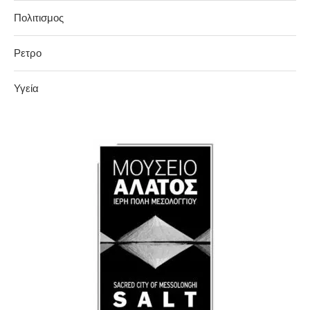
Πολιτισμος
Ρετρο
Υγεία