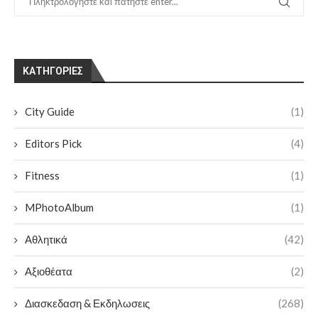
KΑΤΗΓΟΡΊΕΣ
City Guide
(1)
Editors Pick
(4)
Fitness
(1)
MPhotoAlbum
(1)
Αθλητικά
(42)
Αξιοθέατα
(2)
Διασκεδαση & Εκδηλωσεις
(268)