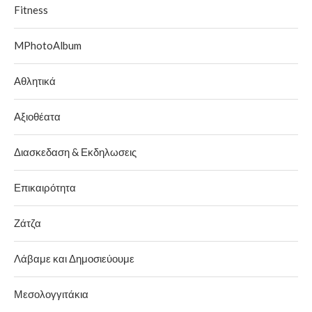
Fitness
MPhotoAlbum
Αθλητικά
Αξιοθέατα
Διασκεδαση & Εκδηλωσεις
Επικαιρότητα
Ζάτζα
Λάβαμε και Δημοσιεύουμε
Μεσολογγιτάκια