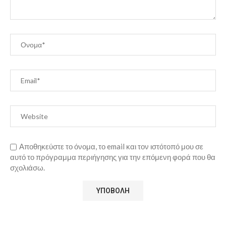
Αποθηκεύστε το όνομα, το email και τον ιστότοπό μου σε
αυτό το πρόγραμμα περιήγησης για την επόμενη φορά που θα
σχολιάσω.