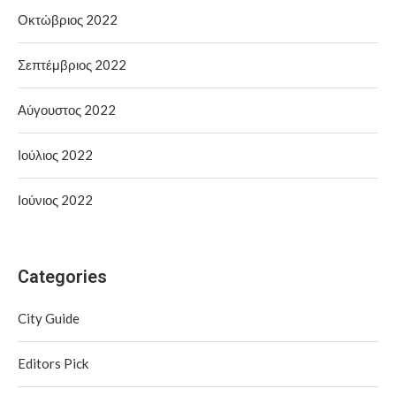
Οκτώβριος 2022
Σεπτέμβριος 2022
Αύγουστος 2022
Ιούλιος 2022
Ιούνιος 2022
Categories
City Guide
Editors Pick