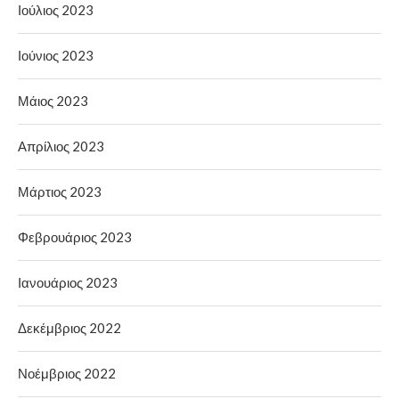
Ιούλιος 2023
Ιούνιος 2023
Μάιος 2023
Απρίλιος 2023
Μάρτιος 2023
Φεβρουάριος 2023
Ιανουάριος 2023
Δεκέμβριος 2022
Νοέμβριος 2022