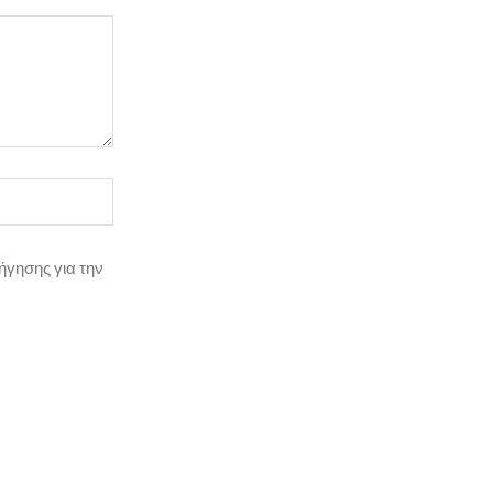
ήγησης για την