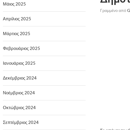
Μάιος 2025
Γραμμένο από
G
Απρίλιος 2025
Μάρτιος 2025
Φεβρουάριος 2025
Ιανουάριος 2025
Δεκέμβριος 2024
Νοέμβριος 2024
Οκτώβριος 2024
Σεπτέμβριος 2024