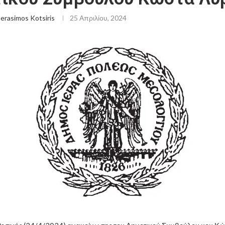
erasimos Kotsiris
25 Απριλίου, 2024