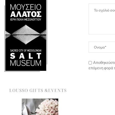
Αποθηκεύστε 
επόμενη φορά 