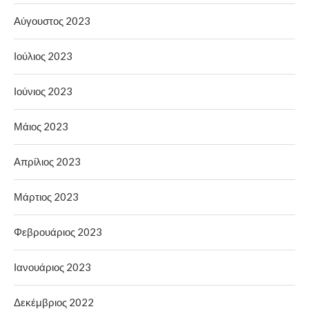
Αύγουστος 2023
Ιούλιος 2023
Ιούνιος 2023
Μάιος 2023
Απρίλιος 2023
Μάρτιος 2023
Φεβρουάριος 2023
Ιανουάριος 2023
Δεκέμβριος 2022