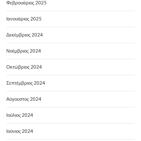
Φεβρουάριος 2025
Ιανουάριος 2025
Δεκέμβριος 2024
Νοέμβριος 2024
Οκτώβριος 2024
Σεπτέμβριος 2024
Αύγουστος 2024
Ιούλιος 2024
Ιούνιος 2024