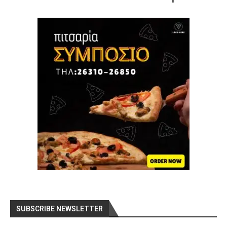
SUBSCRIBE NEWSLETTER