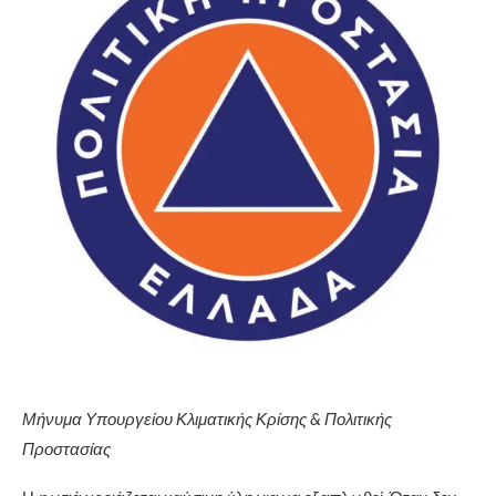
Μήνυμα Υπουργείου Κλιματικής Κρίσης & Πολιτικής
Προστασίας