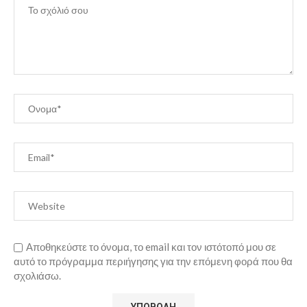
Αποθηκεύστε το όνομα, το email και τον ιστότοπό μου σε
αυτό το πρόγραμμα περιήγησης για την επόμενη φορά που θα
σχολιάσω.