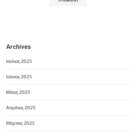
Archives
Ιούλιος 2025
Ιούνιος 2025
Μάιος 2025
Απρίλιος 2025
Μάρτιος 2025