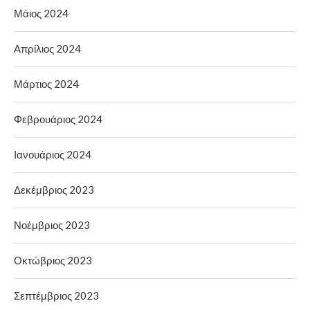
Μάιος 2024
Απρίλιος 2024
Μάρτιος 2024
Φεβρουάριος 2024
Ιανουάριος 2024
Δεκέμβριος 2023
Νοέμβριος 2023
Οκτώβριος 2023
Σεπτέμβριος 2023