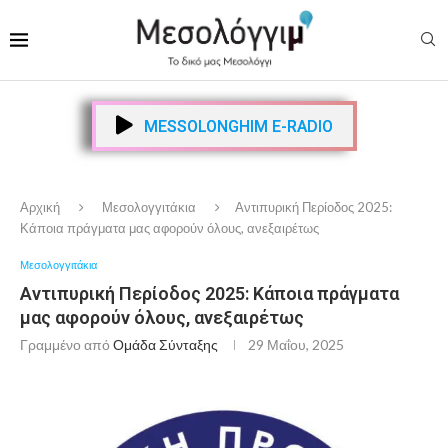
MESSOLONGHIM E-RADIO
Αρχική
Μεσολογγιτάκια
Αντιπυρική Περίοδος 2025:
Κάποια πράγματα μας αφορούν όλους, ανεξαιρέτως
Μεσολογγιτάκια
Αντιπυρική Περίοδος 2025: Κάποια πράγματα
μας αφορούν όλους, ανεξαιρέτως
Γραμμένο από
Ομάδα Σύνταξης
29 Μαΐου, 2025