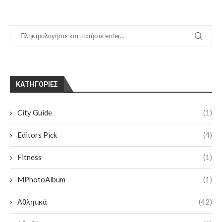
KΑΤΗΓΟΡΊΕΣ
City Guide
(1)
Editors Pick
(4)
Fitness
(1)
MPhotoAlbum
(1)
Αθλητικά
(42)