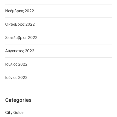
Νοέμβριος 2022
Οκτώβριος 2022
Σεπτέμβριος 2022
Αύγουστος 2022
Ιούλιος 2022
Ιούνιος 2022
Categories
City Guide