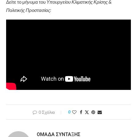
Δείτε το μήνυμα του
Υπουργείου Κλιματικής Κρίσης &
Πολιτικής Προστασίας:
0 Σχόλια
0
ΟΜΆΔΑ ΣΎΝΤΑΞΗΣ