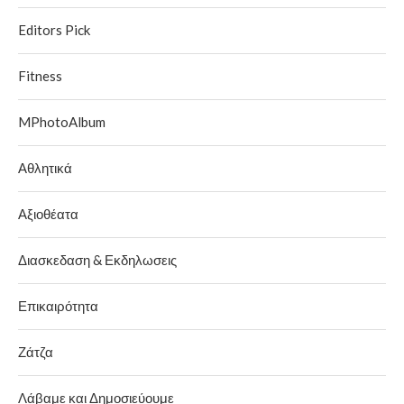
Editors Pick
Fitness
MPhotoAlbum
Αθλητικά
Αξιοθέατα
Διασκεδαση & Εκδηλωσεις
Επικαιρότητα
Ζάτζα
Λάβαμε και Δημοσιεύουμε