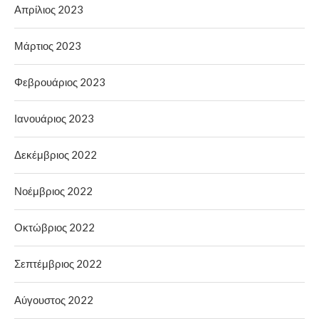
Απρίλιος 2023
Μάρτιος 2023
Φεβρουάριος 2023
Ιανουάριος 2023
Δεκέμβριος 2022
Νοέμβριος 2022
Οκτώβριος 2022
Σεπτέμβριος 2022
Αύγουστος 2022