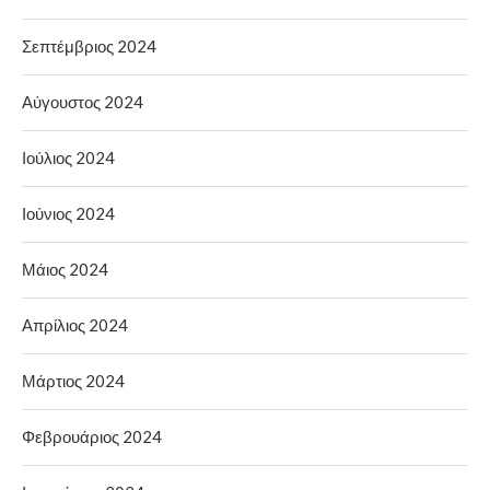
Σεπτέμβριος 2024
Αύγουστος 2024
Ιούλιος 2024
Ιούνιος 2024
Μάιος 2024
Απρίλιος 2024
Μάρτιος 2024
Φεβρουάριος 2024