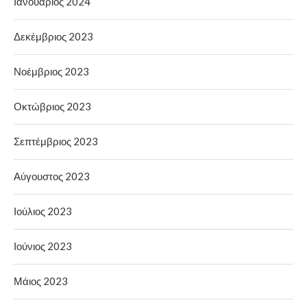
Ιανουάριος 2024
Δεκέμβριος 2023
Νοέμβριος 2023
Οκτώβριος 2023
Σεπτέμβριος 2023
Αύγουστος 2023
Ιούλιος 2023
Ιούνιος 2023
Μάιος 2023