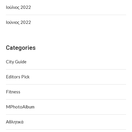
Ιούλιος 2022
Ιούνιος 2022
Categories
City Guide
Editors Pick
Fitness
MPhotoAlbum
Αθλητικά