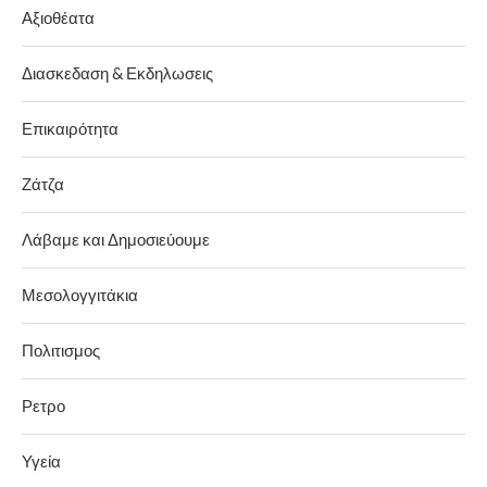
Αξιοθέατα
Διασκεδαση & Εκδηλωσεις
Επικαιρότητα
Ζάτζα
Λάβαμε και Δημοσιεύουμε
Μεσολογγιτάκια
Πολιτισμος
Ρετρο
Υγεία