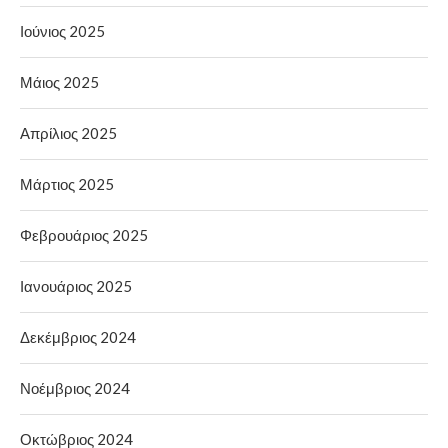
Ιούνιος 2025
Μάιος 2025
Απρίλιος 2025
Μάρτιος 2025
Φεβρουάριος 2025
Ιανουάριος 2025
Δεκέμβριος 2024
Νοέμβριος 2024
Οκτώβριος 2024