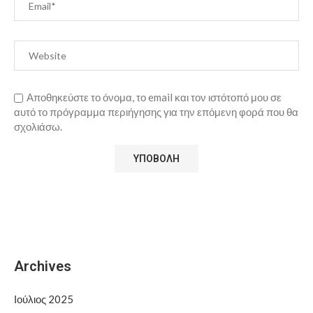
Αποθηκεύστε το όνομα, το email και τον ιστότοπό μου σε
αυτό το πρόγραμμα περιήγησης για την επόμενη φορά που θα
σχολιάσω.
Archives
Ιούλιος 2025