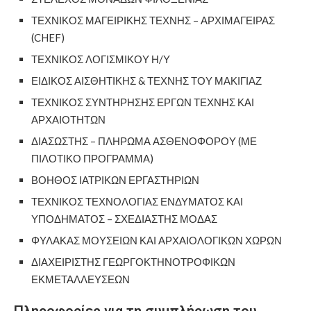
ΤΕΧΝΙΚΟΣ ΜΑΓΕΙΡΙΚΗΣ ΤΕΧΝΗΣ – ΑΡΧΙΜΑΓΕΙΡΑΣ
(CHEF)
ΤΕΧΝΙΚΟΣ ΛΟΓΙΣΜΙΚΟΥ Η/Υ
ΕΙΔΙΚΟΣ ΑΙΣΘΗΤΙΚΗΣ & ΤΕΧΝΗΣ ΤΟΥ ΜΑΚΙΓΙΑΖ
ΤΕΧΝΙΚΟΣ ΣΥΝΤΗΡΗΣΗΣ ΕΡΓΩΝ ΤΕΧΝΗΣ ΚΑΙ
ΑΡΧΑΙΟΤΗΤΩΝ
ΔΙΑΣΩΣΤΗΣ – ΠΛΗΡΩΜΑ ΑΣΘΕΝΟΦΟΡΟΥ (ΜΕ
ΠΙΛΟΤΙΚΟ ΠΡΟΓΡΑΜΜΑ)
ΒΟΗΘΟΣ ΙΑΤΡΙΚΩΝ ΕΡΓΑΣΤΗΡΙΩΝ
ΤΕΧΝΙΚΟΣ ΤΕΧΝΟΛΟΓΙΑΣ ΕΝΔΥΜΑΤΟΣ ΚΑΙ
ΥΠΟΔΗΜΑΤΟΣ – ΣΧΕΔΙΑΣΤΗΣ ΜΟΔΑΣ
ΦΥΛΑΚΑΣ ΜΟΥΣΕΙΩΝ ΚΑΙ ΑΡΧΑΙΟΛΟΓΙΚΩΝ ΧΩΡΩΝ
ΔΙΑΧΕΙΡΙΣΤΗΣ ΓΕΩΡΓΟΚΤΗΝΟΤΡΟΦΙΚΩΝ
ΕΚΜΕΤΑΛΛΕΥΣΕΩΝ