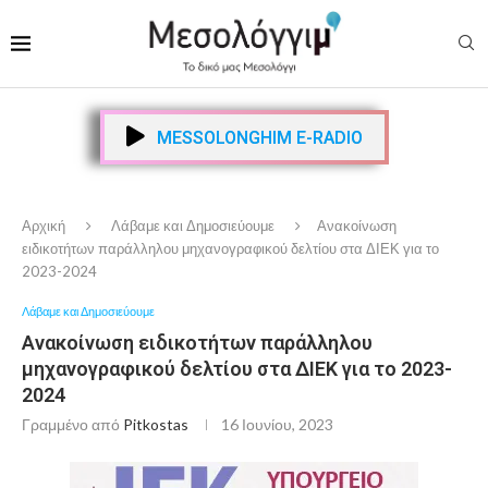
MESSOLONGHIM E-RADIO
Αρχική
Λάβαμε και Δημοσιεύουμε
Ανακοίνωση
ειδικοτήτων παράλληλου μηχανογραφικού δελτίου στα ΔΙΕΚ για το
2023-2024
Λάβαμε και Δημοσιεύουμε
Ανακοίνωση ειδικοτήτων παράλληλου
μηχανογραφικού δελτίου στα ΔΙΕΚ για το 2023-
2024
Γραμμένο από
Pitkostas
16 Ιουνίου, 2023