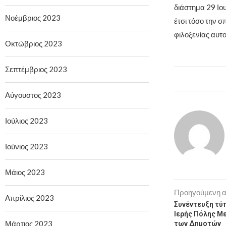
διάστημα 29 Ιο
Νοέμβριος 2023
έτσι τόσο την σ
φιλοξενίας αυτ
Οκτώβριος 2023
Σεπτέμβριος 2023
Αύγουστος 2023
Ιούλιος 2023
Ιούνιος 2023
Μάιος 2023
Προηγούμενη 
Απρίλιος 2023
Συνέντευξη τύ
Ιερής Πόλης Μ
Μάρτιος 2023
των Δημοτών