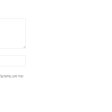
ήγησης για την