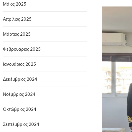
Μάιος 2025
Απρίλιος 2025
Μάρτιος 2025
Φεβρουάριος 2025
Ιανουάριος 2025
Δεκέμβριος 2024
Νοέμβριος 2024
Οκτώβριος 2024
Σεπτέμβριος 2024