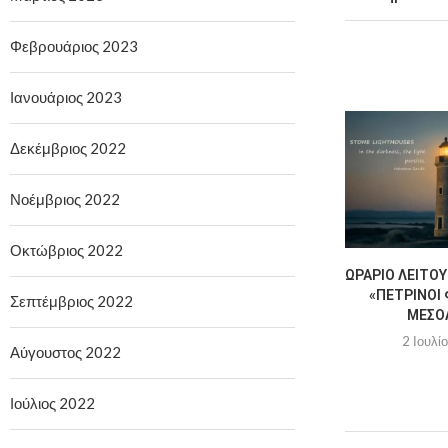
Φεβρουάριος 2023
Ιανουάριος 2023
Δεκέμβριος 2022
Νοέμβριος 2022
Οκτώβριος 2022
ΩΡΆΡΙΟ ΛΕΙΤΟΥ
«ΠΈΤΡΙΝΟΙ 
Σεπτέμβριος 2022
ΜΕΣΟ
2 Ιουλί
Αύγουστος 2022
Ιούλιος 2022