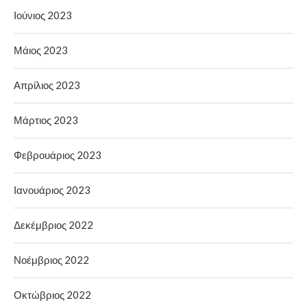
Ιούνιος 2023
Μάιος 2023
Απρίλιος 2023
Μάρτιος 2023
Φεβρουάριος 2023
Ιανουάριος 2023
Δεκέμβριος 2022
Νοέμβριος 2022
Οκτώβριος 2022