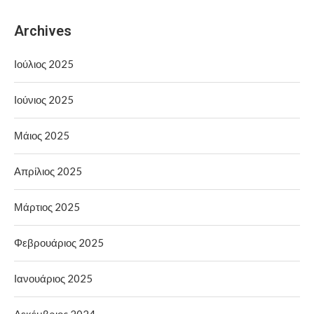
Archives
Ιούλιος 2025
Ιούνιος 2025
Μάιος 2025
Απρίλιος 2025
Μάρτιος 2025
Φεβρουάριος 2025
Ιανουάριος 2025
Δεκέμβριος 2024