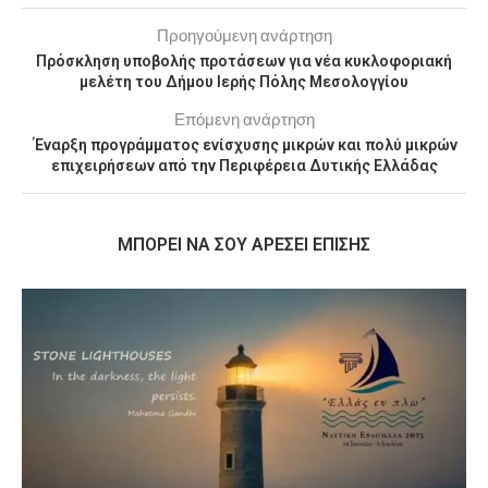
Προηγούμενη ανάρτηση
Πρόσκληση υποβολής προτάσεων για νέα κυκλοφοριακή
μελέτη του Δήμου Ιερής Πόλης Μεσολογγίου
Επόμενη ανάρτηση
Έναρξη προγράμματος ενίσχυσης μικρών και πολύ μικρών
επιχειρήσεων από την Περιφέρεια Δυτικής Ελλάδας
MΠΟΡΕΊ ΝΑ ΣΟΥ ΑΡΈΣΕΙ ΕΠΊΣΗΣ