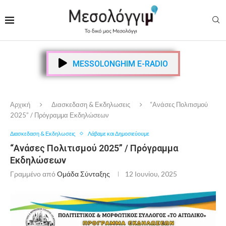
MESSOLONGHIM E-RADIO
Αρχική
Διασκεδαση & Εκδηλωσεις
“Ανάσες Πολιτισμού
2025” / Πρόγραμμα Εκδηλώσεων
Διασκεδαση & Εκδηλωσεις
Λάβαμε και Δημοσιεύουμε
“Ανάσες Πολιτισμού 2025” / Πρόγραμμα
Εκδηλώσεων
Γραμμένο από
Ομάδα Σύνταξης
12 Ιουνίου, 2025