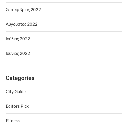
Σεπτέμβριος 2022
Αύγουστος 2022
Ιούλιος 2022
Ιούνιος 2022
Categories
City Guide
Editors Pick
Fitness