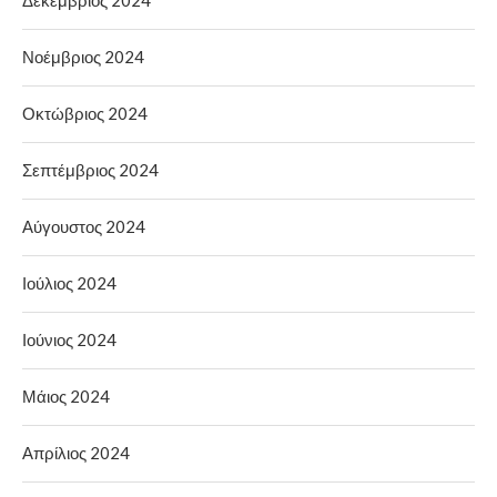
Νοέμβριος 2024
Οκτώβριος 2024
Σεπτέμβριος 2024
Αύγουστος 2024
Ιούλιος 2024
Ιούνιος 2024
Μάιος 2024
Απρίλιος 2024