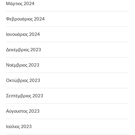
Μάρτιος 2024
Φεβρουάριος 2024
Ιανουάριος 2024
Δεκέμβριος 2023
Νοέμβριος 2023
Οκτώβριος 2023
Σεπτέμβριος 2023
Αύγουστος 2023
Ιούλιος 2023