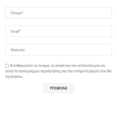
Αποθηκεύστε το όνομα, το email και τον ιστότοπό μου σε
αυτό το πρόγραμμα περιήγησης για την επόμενη φορά που θα
σχολιάσω.