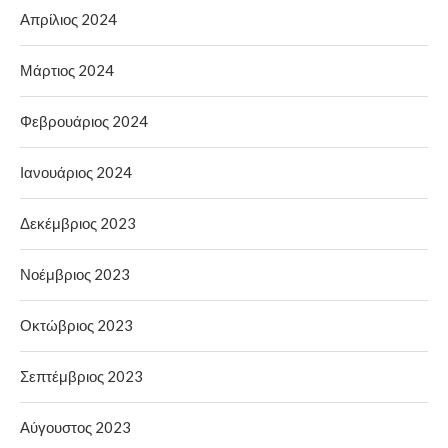
Απρίλιος 2024
Μάρτιος 2024
Φεβρουάριος 2024
Ιανουάριος 2024
Δεκέμβριος 2023
Νοέμβριος 2023
Οκτώβριος 2023
Σεπτέμβριος 2023
Αύγουστος 2023