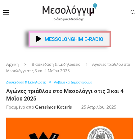
MESSOLONGHIM E-RADIO
Αρχική
Διασκεδαση & Εκδηλωσεις
Αγώνες τριάθλου στο
Μεσολόγγι στις 3 και 4 Μαΐου 2025
Διασκεδαση & Εκδηλωσεις
Λάβαμε και Δημοσιεύουμε
Αγώνες τριάθλου στο Μεσολόγγι στις 3 και 4
Μαΐου 2025
Γραμμένο από
Gerasimos Kotsiris
25 Απριλίου, 2025