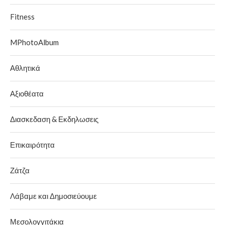
Fitness
MPhotoAlbum
Αθλητικά
Αξιοθέατα
Διασκεδαση & Εκδηλωσεις
Επικαιρότητα
Ζάτζα
Λάβαμε και Δημοσιεύουμε
Μεσολογγιτάκια