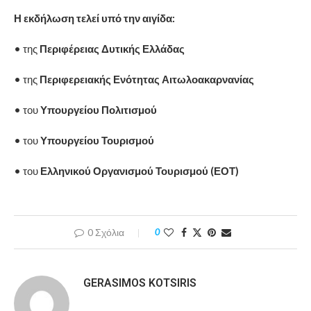
Η εκδήλωση τελεί υπό την αιγίδα:
• της
Περιφέρειας Δυτικής Ελλάδας
• της
Περιφερειακής Ενότητας Αιτωλοακαρνανίας
• του
Υπουργείου Πολιτισμού
• του
Υπουργείου Τουρισμού
• του
Ελληνικού Οργανισμού Τουρισμού (ΕΟΤ)
0 Σχόλια
0
GERASIMOS KOTSIRIS