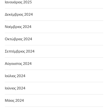
Ιανουάριος 2025
Δεκέμβριος 2024
Νοέμβριος 2024
Οκτώβριος 2024
Σεπτέμβριος 2024
Αύγουστος 2024
Ιούλιος 2024
Ιούνιος 2024
Μάιος 2024