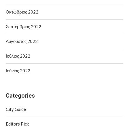
Οκτώβριος 2022
Σεπτέμβριος 2022
Αύγουστος 2022
Ιούλιος 2022
Ιούνιος 2022
Categories
City Guide
Editors Pick