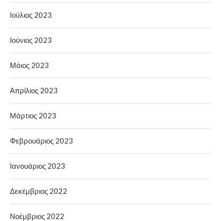
Ιούλιος 2023
Ιούνιος 2023
Μάιος 2023
Απρίλιος 2023
Μάρτιος 2023
Φεβρουάριος 2023
Ιανουάριος 2023
Δεκέμβριος 2022
Νοέμβριος 2022