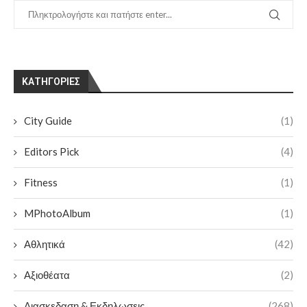
KΑΤΗΓΟΡΊΕΣ
City Guide
(1)
Editors Pick
(4)
Fitness
(1)
MPhotoAlbum
(1)
Αθλητικά
(42)
Αξιοθέατα
(2)
Διασκεδαση & Εκδηλωσεις
(268)