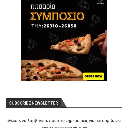
SUBSCRIBE NEWSLETTER
Θέλετε να λαμβάνετε πρώτοι ενημερώσεις για ό,τι συμβαίνει