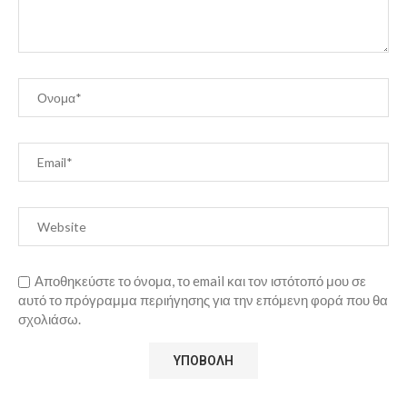
Αποθηκεύστε το όνομα, το email και τον ιστότοπό μου σε
αυτό το πρόγραμμα περιήγησης για την επόμενη φορά που θα
σχολιάσω.