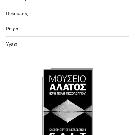
Πολιτισμος
Ρετρο
Υγεία