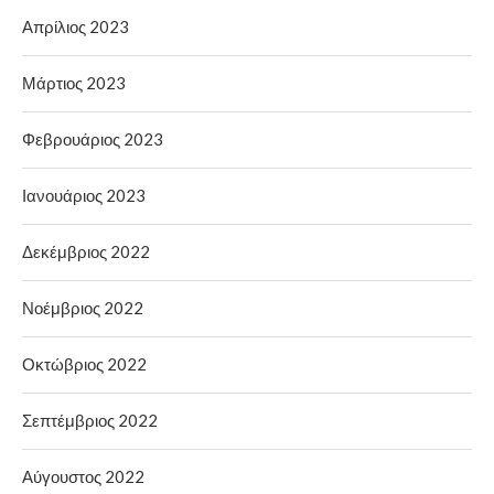
Απρίλιος 2023
Μάρτιος 2023
Φεβρουάριος 2023
Ιανουάριος 2023
Δεκέμβριος 2022
Νοέμβριος 2022
Οκτώβριος 2022
Σεπτέμβριος 2022
Αύγουστος 2022