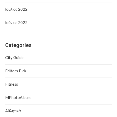
Ιούλιος 2022
Ιούνιος 2022
Categories
City Guide
Editors Pick
Fitness
MPhotoAlbum
Αθλητικά