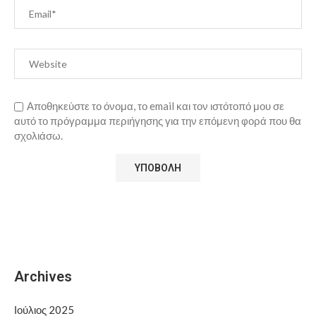
Αποθηκεύστε το όνομα, το email και τον ιστότοπό μου σε
αυτό το πρόγραμμα περιήγησης για την επόμενη φορά που θα
σχολιάσω.
Archives
Ιούλιος 2025