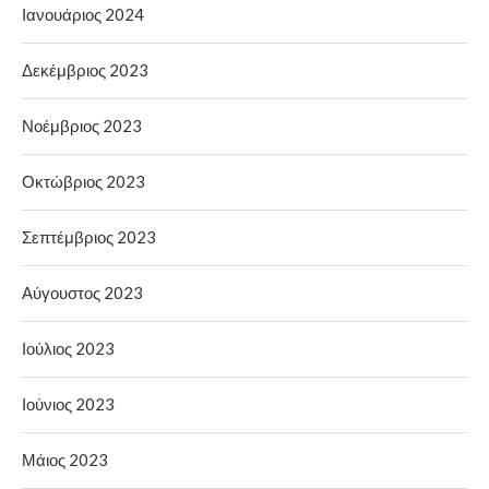
Ιανουάριος 2024
Δεκέμβριος 2023
Νοέμβριος 2023
Οκτώβριος 2023
Σεπτέμβριος 2023
Αύγουστος 2023
Ιούλιος 2023
Ιούνιος 2023
Μάιος 2023