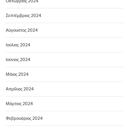
Οκτώβριος 2024
Σεπτέμβριος 2024
Αύγουστος 2024
Ιούλιος 2024
Ιούνιος 2024
Μάιος 2024
Απρίλιος 2024
Μάρτιος 2024
Φεβρουάριος 2024