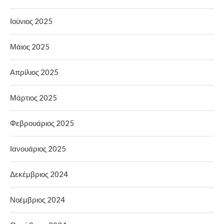
Ιούνιος 2025
Μάιος 2025
Απρίλιος 2025
Μάρτιος 2025
Φεβρουάριος 2025
Ιανουάριος 2025
Δεκέμβριος 2024
Νοέμβριος 2024