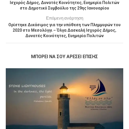
Ισχυρός Δήμος, Δυνατές Κοινότητες, Ευημερία Πολιτών
στο Δημοτικό Συμβούλιο της 29ης Ιανουαρίου
Επόμενη ανάρτηση
Ορίστηκε Δικάσιμος για την υπόθεση των Πλημμυρών του
2020 στο Μεσολόγγι – Όλγα Δασκαλή Ισχυρός Δήμος,
Δυνατές Κοινότητες, Ευημερία Πολιτών
MΠΟΡΕΊ ΝΑ ΣΟΥ ΑΡΈΣΕΙ ΕΠΊΣΗΣ