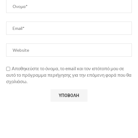
Αποθηκεύστε το όνομα, το email και τον ιστότοπό μου σε
αυτό το πρόγραμμα περιήγησης για την επόμενη φορά που θα
σχολιάσω.