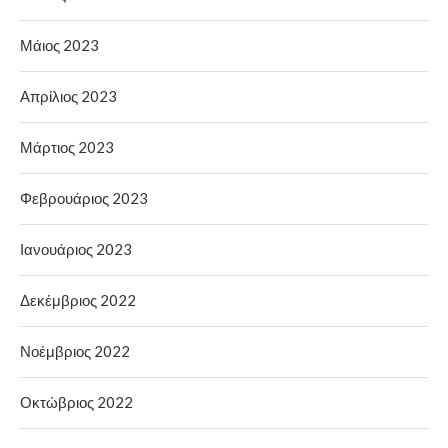
Μάιος 2023
Απρίλιος 2023
Μάρτιος 2023
Φεβρουάριος 2023
Ιανουάριος 2023
Δεκέμβριος 2022
Νοέμβριος 2022
Οκτώβριος 2022