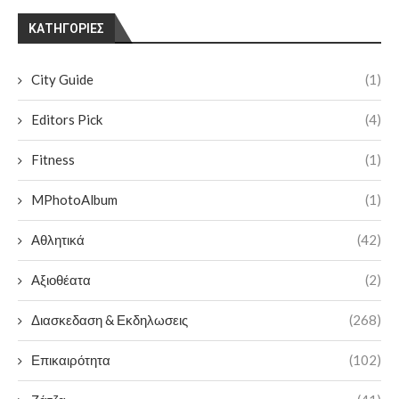
KΑΤΗΓΟΡΊΕΣ
City Guide
(1)
Editors Pick
(4)
Fitness
(1)
MPhotoAlbum
(1)
Αθλητικά
(42)
Αξιοθέατα
(2)
Διασκεδαση & Εκδηλωσεις
(268)
Επικαιρότητα
(102)