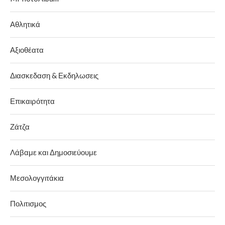
Αθλητικά
Αξιοθέατα
Διασκεδαση & Εκδηλωσεις
Επικαιρότητα
Ζάτζα
Λάβαμε και Δημοσιεύουμε
Μεσολογγιτάκια
Πολιτισμος