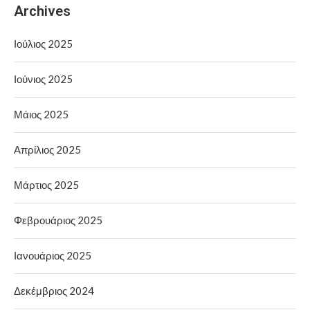
Archives
Ιούλιος 2025
Ιούνιος 2025
Μάιος 2025
Απρίλιος 2025
Μάρτιος 2025
Φεβρουάριος 2025
Ιανουάριος 2025
Δεκέμβριος 2024