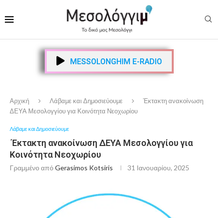
MESSOLONGHIM E-RADIO
Αρχική
Λάβαμε και Δημοσιεύουμε
Έκτακτη ανακοίνωση
ΔΕΥΑ Μεσολογγίου για Κοινότητα Νεοχωρίου
Λάβαμε και Δημοσιεύουμε
Έκτακτη ανακοίνωση ΔΕΥΑ Μεσολογγίου για
Κοινότητα Νεοχωρίου
Γραμμένο από
Gerasimos Kotsiris
31 Ιανουαρίου, 2025