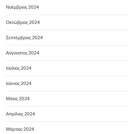
Νοέμβριος 2024
Οκτώβριος 2024
Σεπτέμβριος 2024
Αύγουστος 2024
Ιούλιος 2024
Ιούνιος 2024
Μάιος 2024
Απρίλιος 2024
Μάρτιος 2024