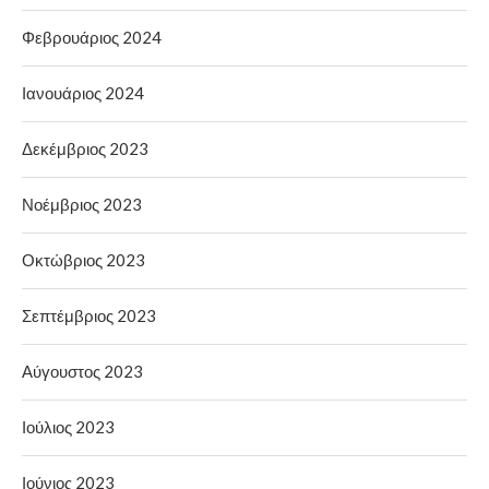
Φεβρουάριος 2024
Ιανουάριος 2024
Δεκέμβριος 2023
Νοέμβριος 2023
Οκτώβριος 2023
Σεπτέμβριος 2023
Αύγουστος 2023
Ιούλιος 2023
Ιούνιος 2023