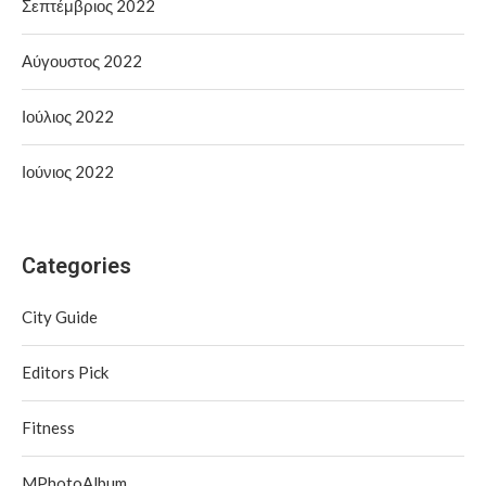
Σεπτέμβριος 2022
Αύγουστος 2022
Ιούλιος 2022
Ιούνιος 2022
Categories
City Guide
Editors Pick
Fitness
MPhotoAlbum