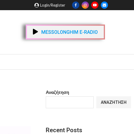
Login/Register
MESSOLONGHIM E-RADIO
Αναζήτηση
ΑΝΑΖΉΤΗΣΗ
Recent Posts