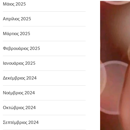
Μάιος 2025
Απρίλιος 2025
Μάρτιος 2025
Φεβρουάριος 2025
Ιανουάριος 2025
Δεκέμβριος 2024
Νοέμβριος 2024
Οκτώβριος 2024
Σεπτέμβριος 2024