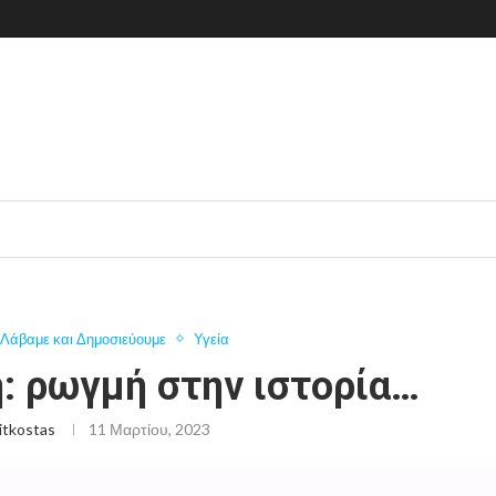
Λάβαμε και Δημοσιεύουμε
Υγεία
: ρωγμή στην ιστορία…
itkostas
11 Μαρτίου, 2023