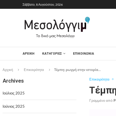
Σάββατο, 8 Αυγούστου, 2026
ΑΡΧΙΚΉ
ΚΑΤΗΓΟΡΙΕΣ
ΕΠΙΚΟΙΝΩΝΙΑ
Αρχική
Επικαιρότητα
Τέμπη: ρωγμή στην ιστορία…
Επικαιρότητα
Archives
Τέμπη
Ιούλιος 2025
Γραμμένο από
P
Ιούνιος 2025