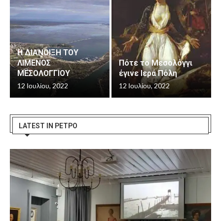
Η ΔΙΑΝΟΙΞΗ ΤΟΥ
ΛΙΜΕΝΟΣ
Πότε το Μεσολόγγι
ΜΕΣΟΛΟΓΓΙΟΥ
έγινε Ιερά Πόλη
12 Ιουλίου, 2022
12 Ιουλίου, 2022
LATEST IN ΡΕΤΡΟ