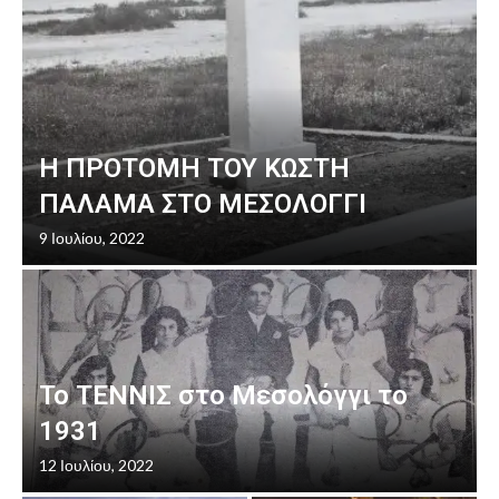
Η ΠΡΟΤΟΜΗ ΤΟΥ ΚΩΣΤΗ
ΠΑΛΑΜΑ ΣΤΟ ΜΕΣΟΛΟΓΓΙ
9 Ιουλίου, 2022
Το ΤΕΝΝΙΣ στο Μεσολόγγι το
1931
12 Ιουλίου, 2022